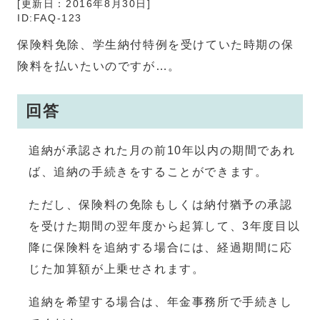
[更新日：
2016年8月30日
]
ID:FAQ-123
保険料免除、学生納付特例を受けていた時期の保
険料を払いたいのですが…。
回答
追納が承認された月の前10年以内の期間であれ
ば、追納の手続きをすることができます。
ただし、保険料の免除もしくは納付猶予の承認
を受けた期間の翌年度から起算して、3年度目以
降に保険料を追納する場合には、経過期間に応
じた加算額が上乗せされます。
追納を希望する場合は、年金事務所で手続きし