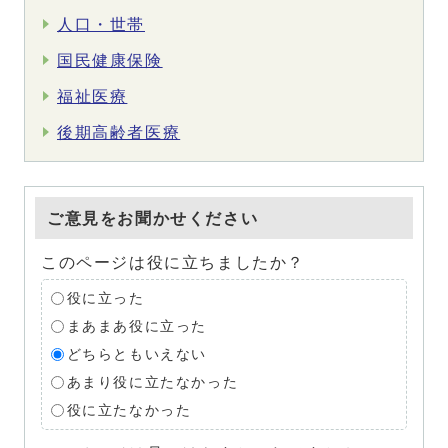
人口・世帯
国民健康保険
福祉医療
後期高齢者医療
ご意見をお聞かせください
このページは役に立ちましたか？
役に立った
まあまあ役に立った
どちらともいえない
あまり役に立たなかった
役に立たなかった