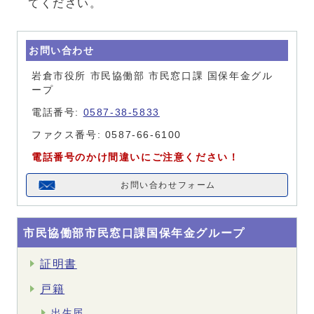
てください。
お問い合わせ
岩倉市役所 市民協働部 市民窓口課 国保年金グル
ープ
電話番号:
0587-38-5833
ファクス番号: 0587-66-6100
電話番号のかけ間違いにご注意ください！
お問い合わせフォーム
市民協働部市民窓口課国保年金グループ
証明書
戸籍
出生届