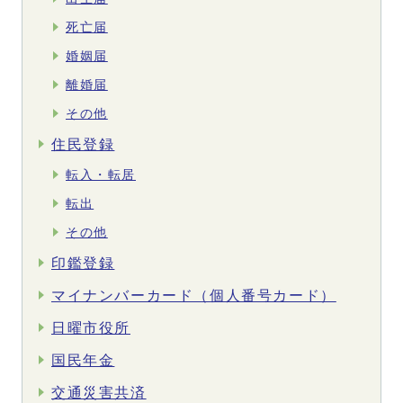
死亡届
婚姻届
離婚届
その他
住民登録
転入・転居
転出
その他
印鑑登録
マイナンバーカード（個人番号カード）
日曜市役所
国民年金
交通災害共済