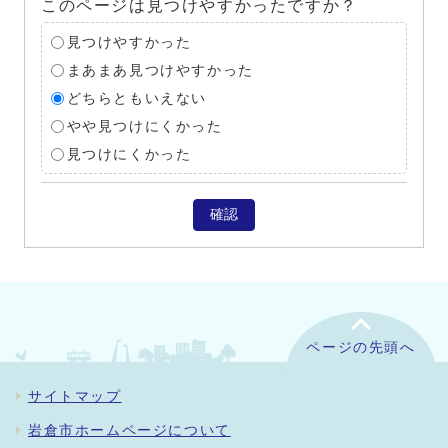
このページは見つけやすかったですか？
見つけやすかった
まあまあ見つけやすかった
どちらともいえない
やや見つけにくかった
見つけにくかった
確認
ページの先頭へ
サイトマップ
岩倉市ホームページについて