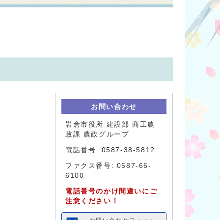
お問い合わせ
岩倉市役所 建設部 商工農
政課 農政グループ
電話番号:
0587-38-5812
ファクス番号: 0587-66-
6100
電話番号のかけ間違いにご
注意ください！