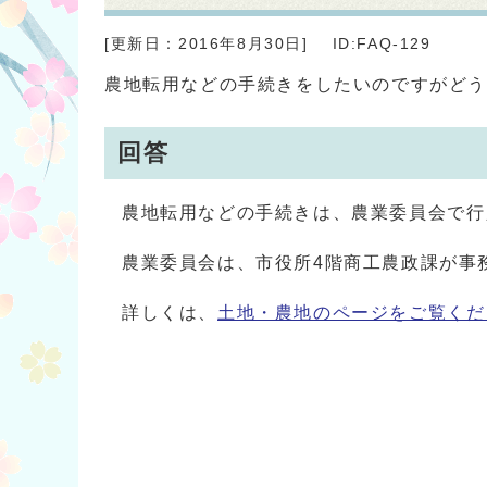
[更新日：
2016年8月30日
]
ID:FAQ-129
農地転用などの手続きをしたいのですがど
回答
農地転用などの手続きは、農業委員会で行
農業委員会は、市役所4階商工農政課が事
詳しくは、
土地・農地のページをご覧くだ