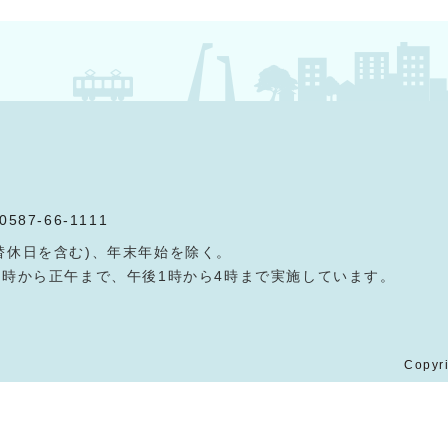
0587-66-1111
替休日を含む)、年末年始を除く。
9時から正午まで、午後1時から4時まで実施しています。
Copyri