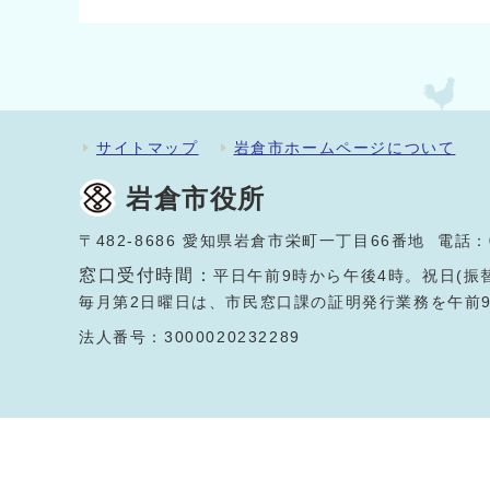
サイトマップ
岩倉市ホームページについて
岩倉市役所
〒482-8686 愛知県岩倉市栄町一丁目66番地 電話：
窓口受付時間：
平日午前9時から午後4時。祝日(振
毎月第2日曜日は、市民窓口課の証明発行業務を午前
法人番号：3000020232289