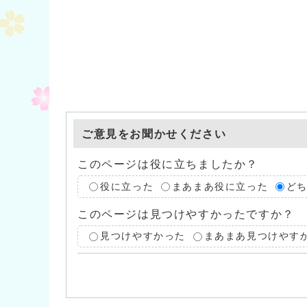
ご意見をお聞かせください
このページは役に立ちましたか？
役に立った
まあまあ役に立った
ど
このページは見つけやすかったですか？
見つけやすかった
まあまあ見つけやす