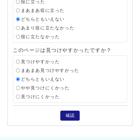
役に立った
まあまあ役に立った
どちらともいえない
あまり役に立たなかった
役に立たなかった
このページは見つけやすかったですか？
見つけやすかった
まあまあ見つけやすかった
どちらともいえない
やや見つけにくかった
見つけにくかった
確認