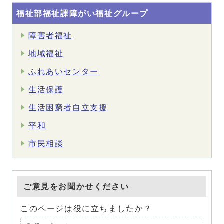
福祉部福祉課障がい福祉グループ
障害者福祉
地域福祉
ふれあいセンター
生活保護
生活困窮者自立支援
平和
市民相談
ご意見をお聞かせください
このページは役に立ちましたか？