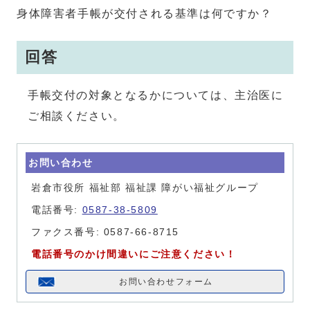
身体障害者手帳が交付される基準は何ですか？
回答
手帳交付の対象となるかについては、主治医に
ご相談ください。
お問い合わせ
岩倉市役所 福祉部 福祉課 障がい福祉グループ
電話番号:
0587-38-5809
ファクス番号: 0587-66-8715
電話番号のかけ間違いにご注意ください！
お問い合わせフォーム