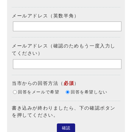
メールアドレス（英数半角）
メールアドレス（確認のためもう一度入力し
てください）
当市からの回答方法
（
必須
）
回答をメールで希望
回答を希望しない
書き込みが終わりましたら、下の確認ボタン
を押してください。
確認