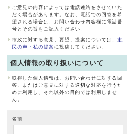
ご意見の内容によっては電話連絡をさせていた
だく場合があります。なお、電話での回答を希
望される場合は、お問い合わせ内容欄に電話番
号とその旨をご記入ください。
市政に対する意見、要望、提案については、
市
民の声・私の提案
に投稿してください。
個人情報の取り扱いについて
取得した個人情報は、お問い合わせに対する回
答、またはご意見に対する適切な対応を行うた
めに利用し、それ以外の目的では利用しませ
ん。
名前