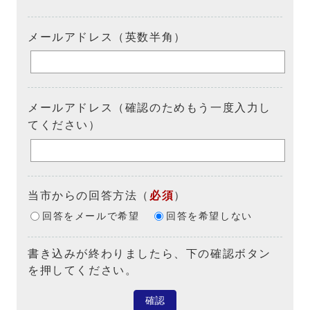
メールアドレス（英数半角）
メールアドレス（確認のためもう一度入力し
てください）
当市からの回答方法
（
必須
）
回答をメールで希望
回答を希望しない
書き込みが終わりましたら、下の確認ボタン
を押してください。
確認