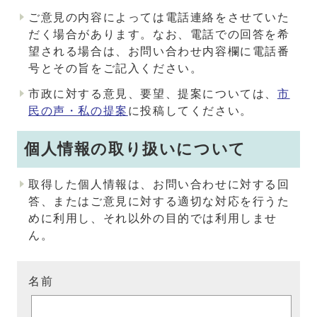
ご意見の内容によっては電話連絡をさせていた
だく場合があります。なお、電話での回答を希
望される場合は、お問い合わせ内容欄に電話番
号とその旨をご記入ください。
市政に対する意見、要望、提案については、
市
民の声・私の提案
に投稿してください。
個人情報の取り扱いについて
取得した個人情報は、お問い合わせに対する回
答、またはご意見に対する適切な対応を行うた
めに利用し、それ以外の目的では利用しませ
ん。
名前