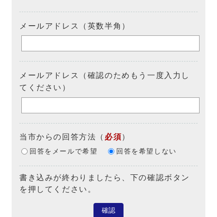
メールアドレス（英数半角）
メールアドレス（確認のためもう一度入力し
てください）
当市からの回答方法
（
必須
）
回答をメールで希望
回答を希望しない
書き込みが終わりましたら、下の確認ボタン
を押してください。
確認