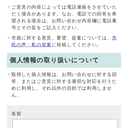
ご意見の内容によっては電話連絡をさせていた
だく場合があります。なお、電話での回答を希
望される場合は、お問い合わせ内容欄に電話番
号とその旨をご記入ください。
市政に対する意見、要望、提案については、
市
民の声・私の提案
に投稿してください。
個人情報の取り扱いについて
取得した個人情報は、お問い合わせに対する回
答、またはご意見に対する適切な対応を行うた
めに利用し、それ以外の目的では利用しませ
ん。
名前