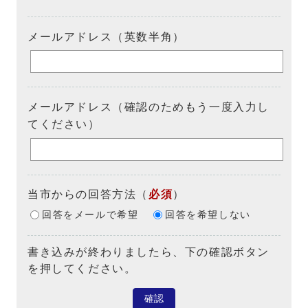
メールアドレス（英数半角）
メールアドレス（確認のためもう一度入力し
てください）
当市からの回答方法
（
必須
）
回答をメールで希望
回答を希望しない
書き込みが終わりましたら、下の確認ボタン
を押してください。
確認