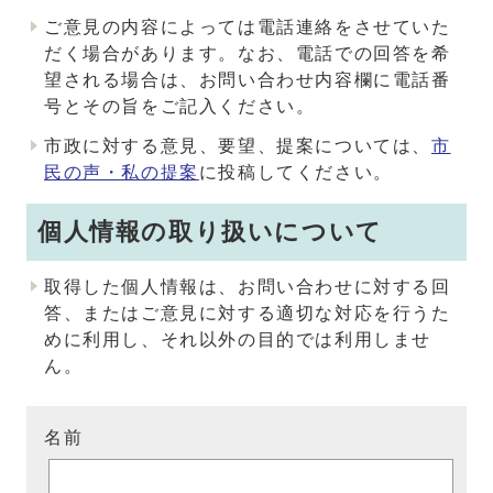
ご意見の内容によっては電話連絡をさせていた
だく場合があります。なお、電話での回答を希
望される場合は、お問い合わせ内容欄に電話番
号とその旨をご記入ください。
市政に対する意見、要望、提案については、
市
民の声・私の提案
に投稿してください。
個人情報の取り扱いについて
取得した個人情報は、お問い合わせに対する回
答、またはご意見に対する適切な対応を行うた
めに利用し、それ以外の目的では利用しませ
ん。
名前