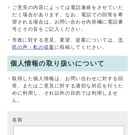
ご意見の内容によっては電話連絡をさせていた
だく場合があります。なお、電話での回答を希
望される場合は、お問い合わせ内容欄に電話番
号とその旨をご記入ください。
市政に対する意見、要望、提案については、
市
民の声・私の提案
に投稿してください。
個人情報の取り扱いについて
取得した個人情報は、お問い合わせに対する回
答、またはご意見に対する適切な対応を行うた
めに利用し、それ以外の目的では利用しませ
ん。
名前