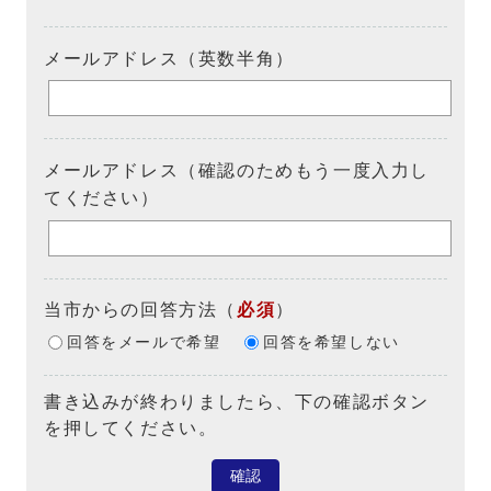
メールアドレス（英数半角）
メールアドレス（確認のためもう一度入力し
てください）
当市からの回答方法
（
必須
）
回答をメールで希望
回答を希望しない
書き込みが終わりましたら、下の確認ボタン
を押してください。
確認