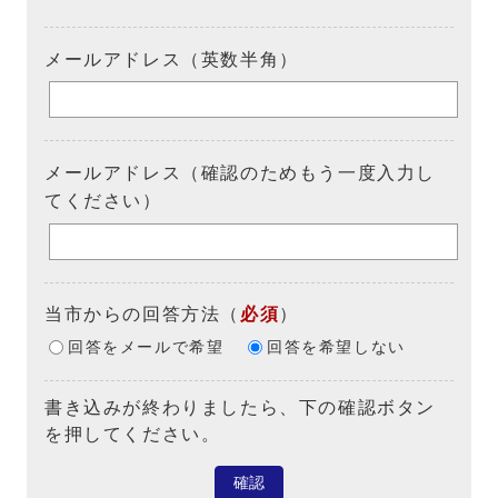
メールアドレス（英数半角）
メールアドレス（確認のためもう一度入力し
てください）
当市からの回答方法
（
必須
）
回答をメールで希望
回答を希望しない
書き込みが終わりましたら、下の確認ボタン
を押してください。
確認