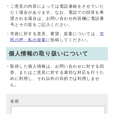
ご意見の内容によっては電話連絡をさせていた
だく場合があります。なお、電話での回答を希
望される場合は、お問い合わせ内容欄に電話番
号とその旨をご記入ください。
市政に対する意見、要望、提案については、
市
民の声・私の提案
に投稿してください。
個人情報の取り扱いについて
取得した個人情報は、お問い合わせに対する回
答、またはご意見に対する適切な対応を行うた
めに利用し、それ以外の目的では利用しませ
ん。
名前