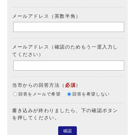
メールアドレス（英数半角）
メールアドレス（確認のためもう一度入力し
てください）
当市からの回答方法
（
必須
）
回答をメールで希望
回答を希望しない
書き込みが終わりましたら、下の確認ボタン
を押してください。
確認