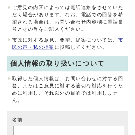
ご意見の内容によっては電話連絡をさせていた
だく場合があります。なお、電話での回答を希
望される場合は、お問い合わせ内容欄に電話番
号とその旨をご記入ください。
市政に対する意見、要望、提案については、
市
民の声・私の提案
に投稿してください。
個人情報の取り扱いについて
取得した個人情報は、お問い合わせに対する回
答、またはご意見に対する適切な対応を行うた
めに利用し、それ以外の目的では利用しませ
ん。
名前