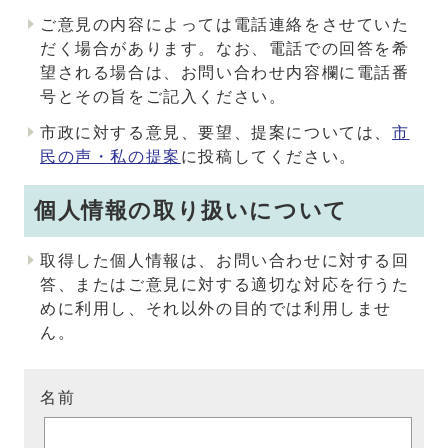
ご意見の内容によっては電話連絡をさせていた
だく場合があります。なお、電話での回答を希
望される場合は、お問い合わせ内容欄に電話番
号とその旨をご記入ください。
市政に対する意見、要望、提案については、
市
民の声・私の提案
に投稿してください。
個人情報の取り扱いについて
取得した個人情報は、お問い合わせに対する回
答、またはご意見に対する適切な対応を行うた
めに利用し、それ以外の目的では利用しませ
ん。
名前