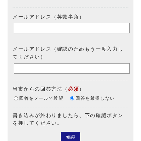
メールアドレス（英数半角）
メールアドレス（確認のためもう一度入力し
てください）
当市からの回答方法
（
必須
）
回答をメールで希望
回答を希望しない
書き込みが終わりましたら、下の確認ボタン
を押してください。
確認