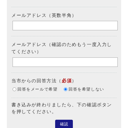
メールアドレス（英数半角）
メールアドレス（確認のためもう一度入力し
てください）
当市からの回答方法
（
必須
）
回答をメールで希望
回答を希望しない
書き込みが終わりましたら、下の確認ボタン
を押してください。
確認