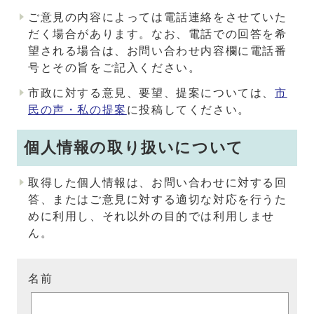
ご意見の内容によっては電話連絡をさせていた
だく場合があります。なお、電話での回答を希
望される場合は、お問い合わせ内容欄に電話番
号とその旨をご記入ください。
市政に対する意見、要望、提案については、
市
民の声・私の提案
に投稿してください。
個人情報の取り扱いについて
取得した個人情報は、お問い合わせに対する回
答、またはご意見に対する適切な対応を行うた
めに利用し、それ以外の目的では利用しませ
ん。
名前