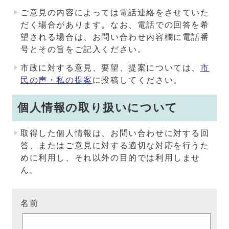
ご意見の内容によっては電話連絡をさせていた
だく場合があります。なお、電話での回答を希
望される場合は、お問い合わせ内容欄に電話番
号とその旨をご記入ください。
市政に対する意見、要望、提案については、
市
民の声・私の提案
に投稿してください。
個人情報の取り扱いについて
取得した個人情報は、お問い合わせに対する回
答、またはご意見に対する適切な対応を行うた
めに利用し、それ以外の目的では利用しませ
ん。
名前