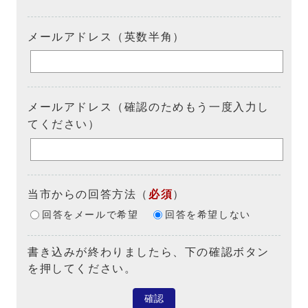
メールアドレス（英数半角）
メールアドレス（確認のためもう一度入力し
てください）
当市からの回答方法
（
必須
）
回答をメールで希望
回答を希望しない
書き込みが終わりましたら、下の確認ボタン
を押してください。
確認