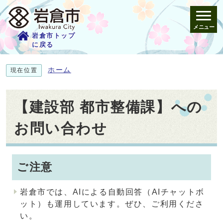
メニュー
岩倉市トップ
に戻る
ホーム
現在位置
【建設部 都市整備課】への
お問い合わせ
ご注意
岩倉市では、AIによる自動回答（AIチャットボ
ット）も運用しています。ぜひ、ご利用くださ
い。