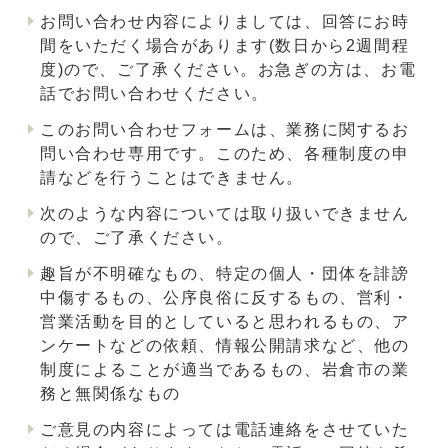
お問い合わせ内容によりましては、回答にお時
間をいただく場合があります(数日から2週間程
度)ので、ご了承ください。お急ぎの方は、お電
話でお問い合わせください。
このお問い合わせフォームは、業務に関するお
問い合わせ専用です。このため、各種制度の申
請などを行うことはできません。
次のような内容については取り扱いできません
ので、ご了承ください。
趣旨が不明確なもの、特定の個人・団体を誹謗
中傷するもの、公序良俗に反するもの、営利・
営業活動を目的としていると思われるもの、ア
ンケートなどの依頼、情報公開請求など、他の
制度によることが適当であるもの、岩倉市の業
務と無関係なもの
ご意見の内容によっては電話連絡をさせていた