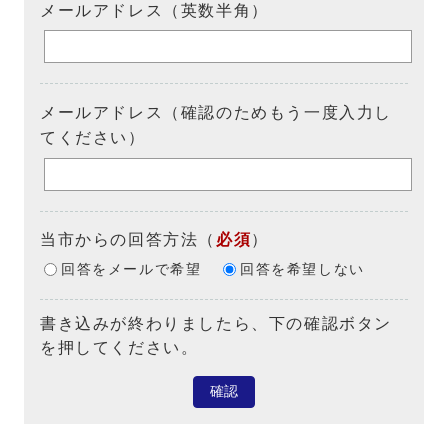
メールアドレス（英数半角）
メールアドレス（確認のためもう一度入力し
てください）
当市からの回答方法
（
必須
）
回答をメールで希望
回答を希望しない
書き込みが終わりましたら、下の確認ボタン
を押してください。
確認