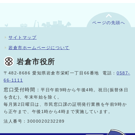
ページの先頭へ
サイトマップ
岩倉市ホームページについて
岩倉市役所
〒482-8686 愛知県岩倉市栄町一丁目66番地 電話：
0587-
66-1111
窓口受付時間：
平日午前9時から午後4時。祝日(振替休日
を含む)、年末年始を除く。
毎月第2日曜日は、市民窓口課の証明発行業務を午前9時か
ら正午まで、午後1時から4時まで実施しています。
法人番号：3000020232289