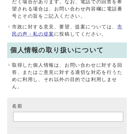
だく場合があります。なお、電話での回答を希
望される場合は、お問い合わせ内容欄に電話番
号とその旨をご記入ください。
市政に対する意見、要望、提案については、
市
民の声・私の提案
に投稿してください。
個人情報の取り扱いについて
取得した個人情報は、お問い合わせに対する回
答、またはご意見に対する適切な対応を行うた
めに利用し、それ以外の目的では利用しませ
ん。
名前