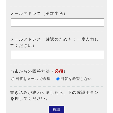
メールアドレス（英数半角）
メールアドレス（確認のためもう一度入力し
てください）
当市からの回答方法
（
必須
）
回答をメールで希望
回答を希望しない
書き込みが終わりましたら、下の確認ボタン
を押してください。
確認