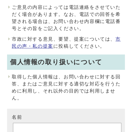
ご意見の内容によっては電話連絡をさせていた
だく場合があります。なお、電話での回答を希
望される場合は、お問い合わせ内容欄に電話番
号とその旨をご記入ください。
市政に対する意見、要望、提案については、
市
民の声・私の提案
に投稿してください。
個人情報の取り扱いについて
取得した個人情報は、お問い合わせに対する回
答、またはご意見に対する適切な対応を行うた
めに利用し、それ以外の目的では利用しませ
ん。
名前