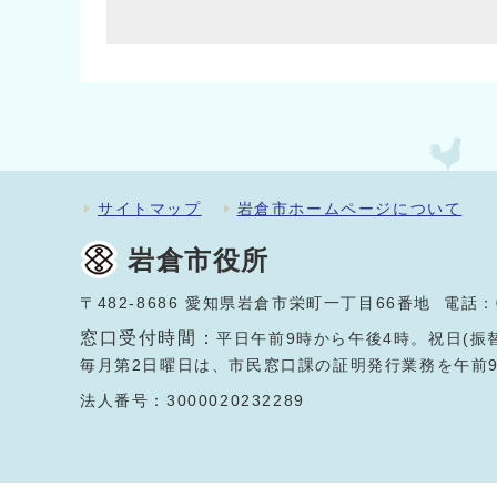
サイトマップ
岩倉市ホームページについて
岩倉市役所
〒482-8686 愛知県岩倉市栄町一丁目66番地 電話：
窓口受付時間：
平日午前9時から午後4時。祝日(振
毎月第2日曜日は、市民窓口課の証明発行業務を午前
法人番号：3000020232289