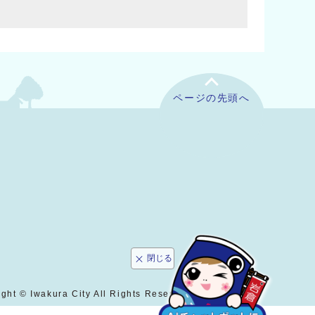
ページの先頭へ
閉じる
ght © Iwakura City All Rights Reserved.