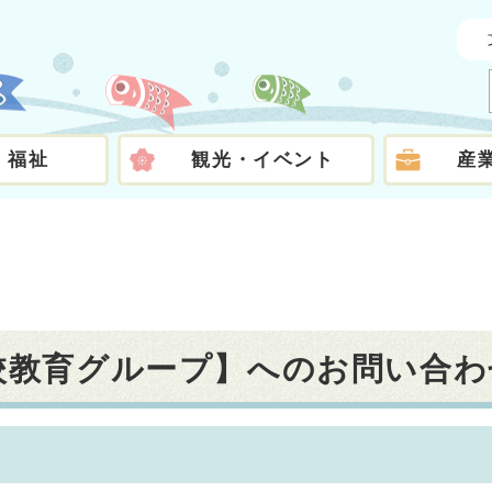
・福祉
観光・イベント
産
学校教育グループ】へのお問い合わ