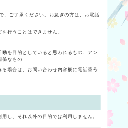
ので、ご了承ください。お急ぎの方は、お電話
どを行うことはできません。
活動を目的としていると思われるもの、アン
関係なもの
れる場合は、お問い合わせ内容欄に電話番号
利用し、それ以外の目的では利用しません。