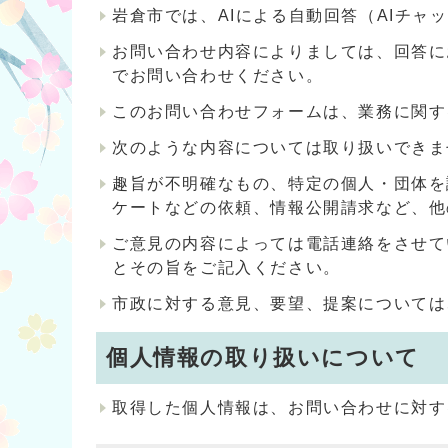
岩倉市では、AIによる自動回答（AIチ
お問い合わせ内容によりましては、回答に
でお問い合わせください。
このお問い合わせフォームは、業務に関す
次のような内容については取り扱いできま
趣旨が不明確なもの、特定の個人・団体を
ケートなどの依頼、情報公開請求など、他
ご意見の内容によっては電話連絡をさせて
とその旨をご記入ください。
市政に対する意見、要望、提案については
個人情報の取り扱いについて
取得した個人情報は、お問い合わせに対す