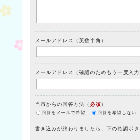
メールアドレス（英数半角）
メールアドレス（確認のためもう一度入力
当市からの回答方法
（
必須
）
回答をメールで希望
回答を希望しない
書き込みが終わりましたら、下の確認ボタ