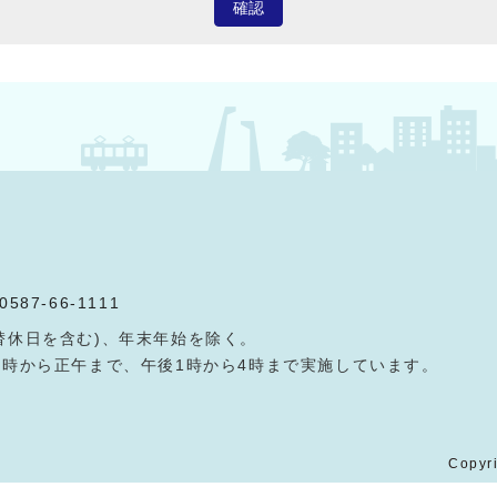
確認
0587-66-1111
替休日を含む)、年末年始を除く。
9時から正午まで、午後1時から4時まで実施しています。
Copyri