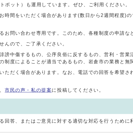
ャットボット）も運用しています。ぜひ、ご利用ください。
お時間をいただく場合があります(数日から2週間程度)
るお問い合わせ専用です。このため、各種制度の申請な
せんので、ご了承ください。
誹謗中傷するもの、公序良俗に反するもの、営利・営業
の制度によることが適当であるもの、岩倉市の業務と無
いただく場合があります。なお、電話での回答を希望さ
、
市民の声・私の提案
に投稿してください。
る回答、またはご意見に対する適切な対応を行うために