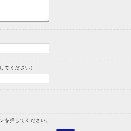
してください）
ンを押してください。