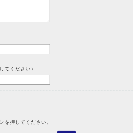
してください）
ンを押してください。