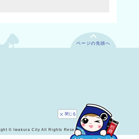
ページの先頭へ
閉じる
ght © Iwakura City All Rights Reserved.