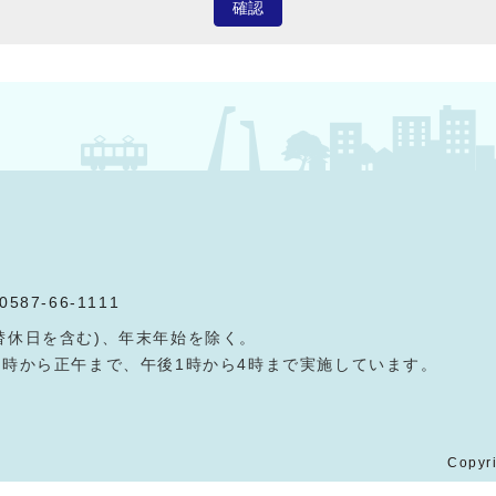
確認
0587-66-1111
替休日を含む)、年末年始を除く。
9時から正午まで、午後1時から4時まで実施しています。
Copyri