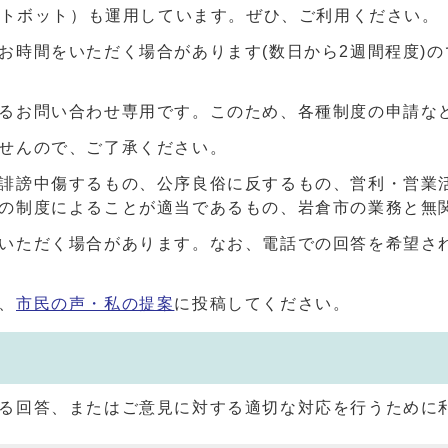
ャットボット）も運用しています。ぜひ、ご利用ください。
お時間をいただく場合があります(数日から2週間程度)
るお問い合わせ専用です。このため、各種制度の申請な
せんので、ご了承ください。
誹謗中傷するもの、公序良俗に反するもの、営利・営業
の制度によることが適当であるもの、岩倉市の業務と無
いただく場合があります。なお、電話での回答を希望さ
、
市民の声・私の提案
に投稿してください。
る回答、またはご意見に対する適切な対応を行うために