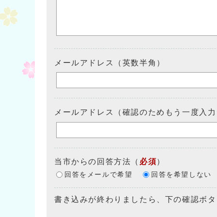
メールアドレス（英数半角）
メールアドレス（確認のためもう一度入力
当市からの回答方法
（
必須
）
回答をメールで希望
回答を希望しない
書き込みが終わりましたら、下の確認ボタ