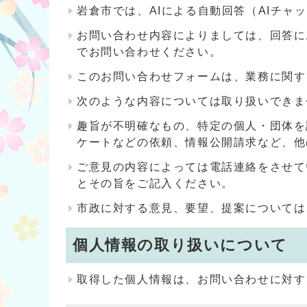
岩倉市では、AIによる自動回答（AIチ
お問い合わせ内容によりましては、回答に
でお問い合わせください。
このお問い合わせフォームは、業務に関す
次のような内容については取り扱いできま
趣旨が不明確なもの、特定の個人・団体を
ケートなどの依頼、情報公開請求など、他
ご意見の内容によっては電話連絡をさせて
とその旨をご記入ください。
市政に対する意見、要望、提案については
個人情報の取り扱いについて
取得した個人情報は、お問い合わせに対す