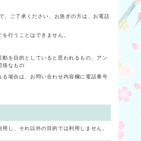
ので、ご了承ください。お急ぎの方は、お電話
どを行うことはできません。
活動を目的としていると思われるもの、アン
関係なもの
れる場合は、お問い合わせ内容欄に電話番号
利用し、それ以外の目的では利用しません。