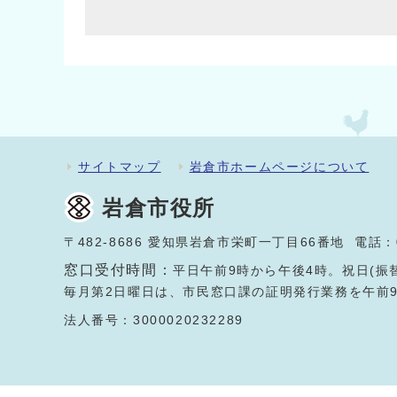
サイトマップ
岩倉市ホームページについて
岩倉市役所
〒482-8686 愛知県岩倉市栄町一丁目66番地 電話：
窓口受付時間：
平日午前9時から午後4時。祝日(振
毎月第2日曜日は、市民窓口課の証明発行業務を午前
法人番号：3000020232289