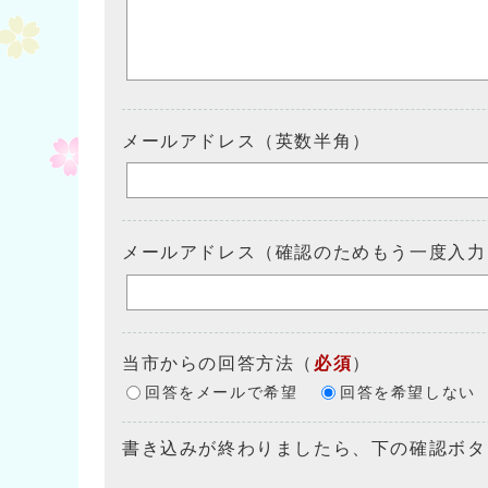
メールアドレス（英数半角）
メールアドレス（確認のためもう一度入力
当市からの回答方法
（
必須
）
回答をメールで希望
回答を希望しない
書き込みが終わりましたら、下の確認ボタ