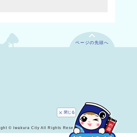
ページの先頭へ
閉じる
ght © Iwakura City All Rights Reserved.