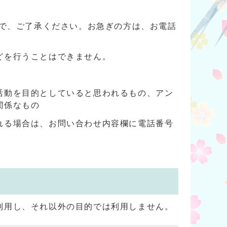
ので、ご了承ください。お急ぎの方は、お電話
どを行うことはできません。
活動を目的としていると思われるもの、アン
関係なもの
れる場合は、お問い合わせ内容欄に電話番号
利用し、それ以外の目的では利用しません。