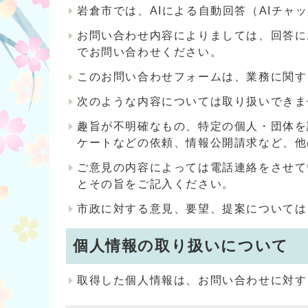
岩倉市では、AIによる自動回答（AIチ
お問い合わせ内容によりましては、回答に
でお問い合わせください。
このお問い合わせフォームは、業務に関す
次のような内容については取り扱いできま
趣旨が不明確なもの、特定の個人・団体を
ケートなどの依頼、情報公開請求など、他
ご意見の内容によっては電話連絡をさせて
とその旨をご記入ください。
市政に対する意見、要望、提案については
個人情報の取り扱いについて
取得した個人情報は、お問い合わせに対す