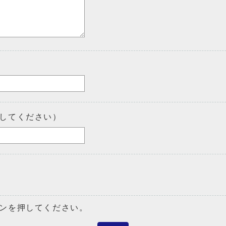
してください）
ンを押してください。