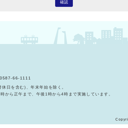
確認
0587-66-1111
替休日を含む)、年末年始を除く。
9時から正午まで、午後1時から4時まで実施しています。
Copyri