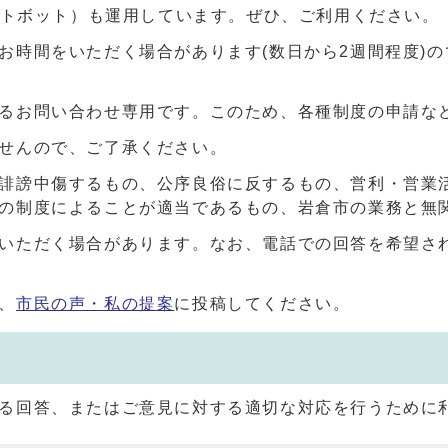
ャットボット）も運用しています。ぜひ、ご利用ください。
お時間をいただく場合があります(数日から2週間程度)
るお問い合わせ専用です。このため、各種制度の申請な
せんので、ご了承ください。
誹謗中傷するもの、公序良俗に反するもの、営利・営業
の制度によることが適当であるもの、岩倉市の業務と無
いただく場合があります。なお、電話での回答を希望さ
、
市民の声・私の提案
に投稿してください。
る回答、またはご意見に対する適切な対応を行うために