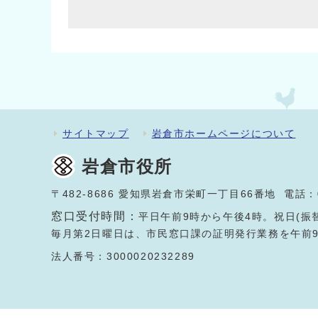
サイトマップ
岩倉市ホームページについて
岩倉市役所
〒482-8686 愛知県岩倉市栄町一丁目66番地 電話：
窓口受付時間：
平日午前9時から午後4時。祝日(振
毎月第2日曜日は、市民窓口課の証明発行業務を午前
法人番号：3000020232289