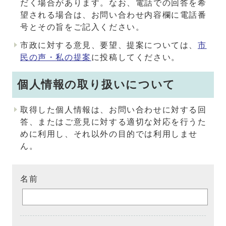
だく場合があります。なお、電話での回答を希
望される場合は、お問い合わせ内容欄に電話番
号とその旨をご記入ください。
市政に対する意見、要望、提案については、
市
民の声・私の提案
に投稿してください。
個人情報の取り扱いについて
取得した個人情報は、お問い合わせに対する回
答、またはご意見に対する適切な対応を行うた
めに利用し、それ以外の目的では利用しませ
ん。
名前