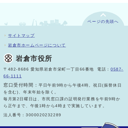
ページの先頭へ
サイトマップ
岩倉市ホームページについて
岩倉市役所
〒482-8686 愛知県岩倉市栄町一丁目66番地 電話：
0587-
66-1111
窓口受付時間：
平日午前9時から午後4時。祝日(振替休日
を含む)、年末年始を除く。
毎月第2日曜日は、市民窓口課の証明発行業務を午前9時か
ら正午まで、午後1時から4時まで実施しています。
法人番号：3000020232289