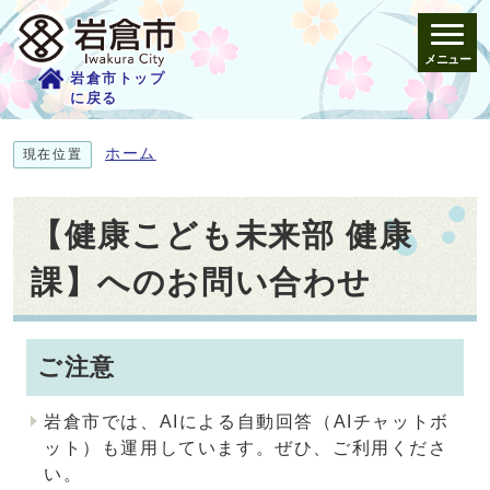
メニュー
岩倉市トップ
に戻る
ホーム
現在位置
【健康こども未来部 健康
課】へのお問い合わせ
ご注意
岩倉市では、AIによる自動回答（AIチャットボ
ット）も運用しています。ぜひ、ご利用くださ
い。