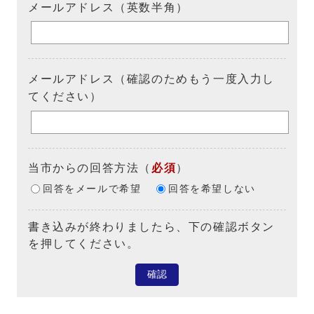
メールアドレス（英数半角）
メールアドレス（確認のためもう一度入力し
てください）
当市からの回答方法
（
必須
）
回答をメールで希望
回答を希望しない
書き込みが終わりましたら、下の確認ボタン
を押してください。
確認