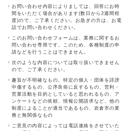
お問い合わせ内容によりましては、回答にお時
間をいただく場合があります(数日から2週間程
度)ので、ご了承ください。お急ぎの方は、お電
話でお問い合わせください。
このお問い合わせフォームは、業務に関するお
問い合わせ専用です。このため、各種制度の申
請などを行うことはできません。
次のような内容については取り扱いできません
ので、ご了承ください。
趣旨が不明確なもの、特定の個人・団体を誹謗
中傷するもの、公序良俗に反するもの、営利・
営業活動を目的としていると思われるもの、ア
ンケートなどの依頼、情報公開請求など、他の
制度によることが適当であるもの、岩倉市の業
務と無関係なもの
ご意見の内容によっては電話連絡をさせていた