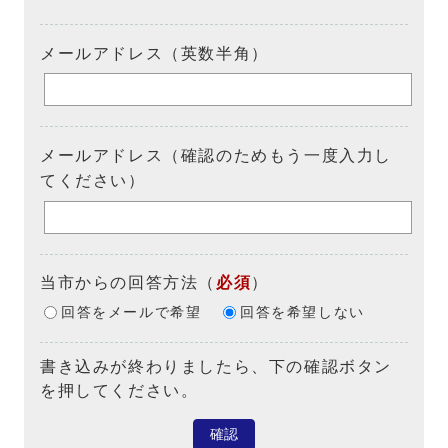
メールアドレス（英数半角）
メールアドレス（確認のためもう一度入力し
てください）
当市からの回答方法
（
必須
）
回答をメールで希望
回答を希望しない
書き込みが終わりましたら、下の確認ボタン
を押してください。
確認