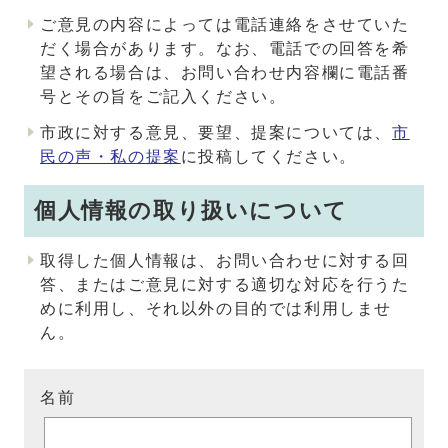
ご意見の内容によっては電話連絡をさせていた
だく場合があります。なお、電話での回答を希
望される場合は、お問い合わせ内容欄に電話番
号とその旨をご記入ください。
市政に対する意見、要望、提案については、
市
民の声・私の提案
に投稿してください。
個人情報の取り扱いについて
取得した個人情報は、お問い合わせに対する回
答、またはご意見に対する適切な対応を行うた
めに利用し、それ以外の目的では利用しませ
ん。
名前