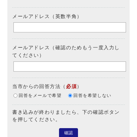
メールアドレス（英数半角）
メールアドレス（確認のためもう一度入力し
てください）
当市からの回答方法
（
必須
）
回答をメールで希望
回答を希望しない
書き込みが終わりましたら、下の確認ボタン
を押してください。
確認