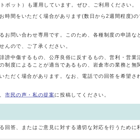
ャットボット）も運用しています。ぜひ、ご利用ください。
お時間をいただく場合があります(数日から2週間程度)
るお問い合わせ専用です。このため、各種制度の申請な
せんので、ご了承ください。
誹謗中傷するもの、公序良俗に反するもの、営利・営業
の制度によることが適当であるもの、岩倉市の業務と無
いただく場合があります。なお、電話での回答を希望さ
、
市民の声・私の提案
に投稿してください。
る回答、またはご意見に対する適切な対応を行うために