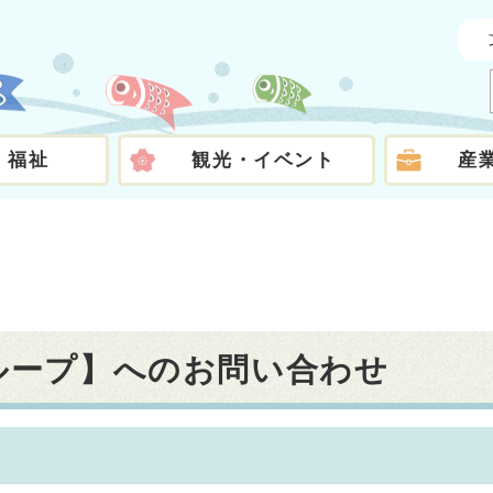
・福祉
観光・イベント
産
グループ】へのお問い合わせ