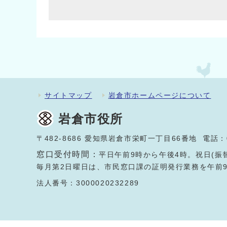
サイトマップ
岩倉市ホームページについて
岩倉市役所
〒482-8686 愛知県岩倉市栄町一丁目66番地 電話：
窓口受付時間：
平日午前9時から午後4時。祝日(振
毎月第2日曜日は、市民窓口課の証明発行業務を午前
法人番号：3000020232289