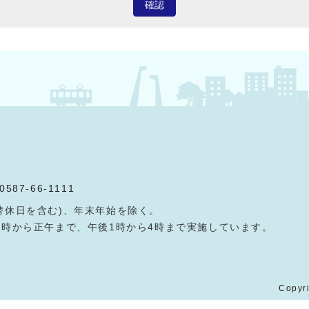
確認
0587-66-1111
替休日を含む)、年末年始を除く。
9時から正午まで、午後1時から4時まで実施しています。
Copyri