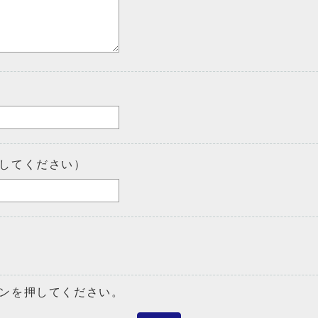
してください）
ンを押してください。