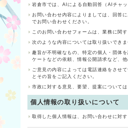
岩倉市では、AIによる自動回答（AIチ
お問い合わせ内容によりましては、回答に
でお問い合わせください。
このお問い合わせフォームは、業務に関す
次のような内容については取り扱いできま
趣旨が不明確なもの、特定の個人・団体を
ケートなどの依頼、情報公開請求など、他
ご意見の内容によっては電話連絡をさせて
とその旨をご記入ください。
市政に対する意見、要望、提案については
個人情報の取り扱いについて
取得した個人情報は、お問い合わせに対す