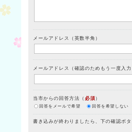
メールアドレス（英数半角）
メールアドレス（確認のためもう一度入力
当市からの回答方法
（
必須
）
回答をメールで希望
回答を希望しない
書き込みが終わりましたら、下の確認ボタ