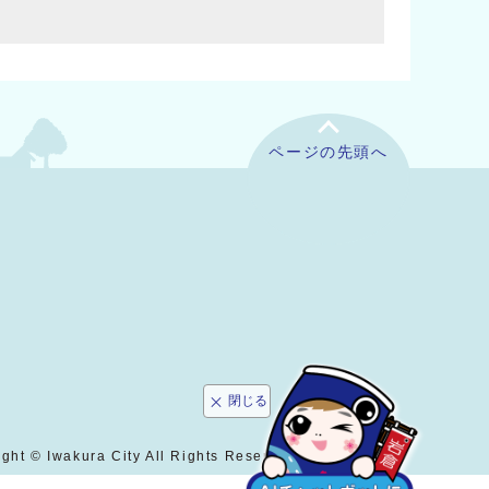
ページの先頭へ
閉じる
ght © Iwakura City All Rights Reserved.