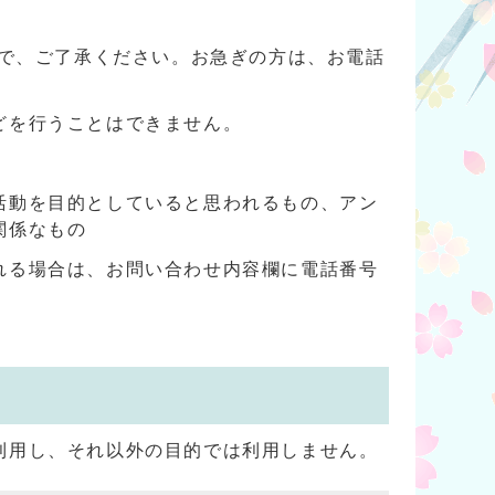
ので、ご了承ください。お急ぎの方は、お電話
どを行うことはできません。
活動を目的としていると思われるもの、アン
関係なもの
れる場合は、お問い合わせ内容欄に電話番号
利用し、それ以外の目的では利用しません。