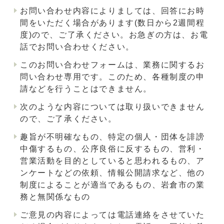
お問い合わせ内容によりましては、回答にお時
間をいただく場合があります(数日から2週間程
度)ので、ご了承ください。お急ぎの方は、お電
話でお問い合わせください。
このお問い合わせフォームは、業務に関するお
問い合わせ専用です。このため、各種制度の申
請などを行うことはできません。
次のような内容については取り扱いできません
ので、ご了承ください。
趣旨が不明確なもの、特定の個人・団体を誹謗
中傷するもの、公序良俗に反するもの、営利・
営業活動を目的としていると思われるもの、ア
ンケートなどの依頼、情報公開請求など、他の
制度によることが適当であるもの、岩倉市の業
務と無関係なもの
ご意見の内容によっては電話連絡をさせていた