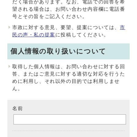
だく場合があります。なお、電話での回答を希
望される場合は、お問い合わせ内容欄に電話番
号とその旨をご記入ください。
市政に対する意見、要望、提案については、
市
民の声・私の提案
に投稿してください。
個人情報の取り扱いについて
取得した個人情報は、お問い合わせに対する回
答、またはご意見に対する適切な対応を行うた
めに利用し、それ以外の目的では利用しませ
ん。
名前