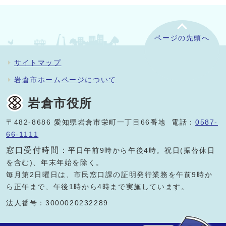
ページの先頭へ
サイトマップ
岩倉市ホームページについて
岩倉市役所
〒482-8686 愛知県岩倉市栄町一丁目66番地 電話：
0587-
66-1111
窓口受付時間：
平日午前9時から午後4時。祝日(振替休日
を含む)、年末年始を除く。
毎月第2日曜日は、市民窓口課の証明発行業務を午前9時か
ら正午まで、午後1時から4時まで実施しています。
法人番号：3000020232289