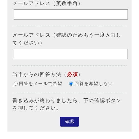
メールアドレス（英数半角）
メールアドレス（確認のためもう一度入力し
てください）
当市からの回答方法
（
必須
）
回答をメールで希望
回答を希望しない
書き込みが終わりましたら、下の確認ボタン
を押してください。
確認