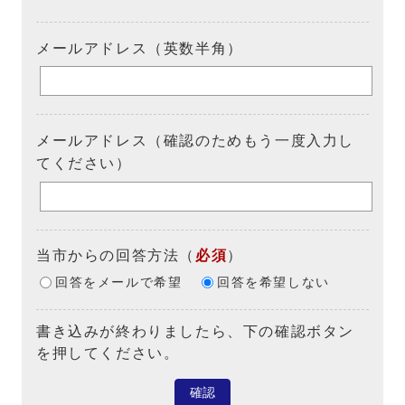
メールアドレス（英数半角）
メールアドレス（確認のためもう一度入力し
てください）
当市からの回答方法
（
必須
）
回答をメールで希望
回答を希望しない
書き込みが終わりましたら、下の確認ボタン
を押してください。
確認