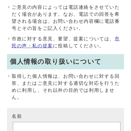
ご意見の内容によっては電話連絡をさせていた
だく場合があります。なお、電話での回答を希
望される場合は、お問い合わせ内容欄に電話番
号とその旨をご記入ください。
市政に対する意見、要望、提案については、
市
民の声・私の提案
に投稿してください。
個人情報の取り扱いについて
取得した個人情報は、お問い合わせに対する回
答、またはご意見に対する適切な対応を行うた
めに利用し、それ以外の目的では利用しませ
ん。
名前