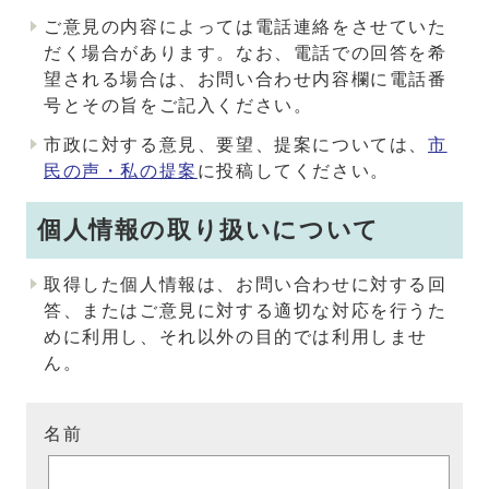
ご意見の内容によっては電話連絡をさせていた
だく場合があります。なお、電話での回答を希
望される場合は、お問い合わせ内容欄に電話番
号とその旨をご記入ください。
市政に対する意見、要望、提案については、
市
民の声・私の提案
に投稿してください。
個人情報の取り扱いについて
取得した個人情報は、お問い合わせに対する回
答、またはご意見に対する適切な対応を行うた
めに利用し、それ以外の目的では利用しませ
ん。
名前