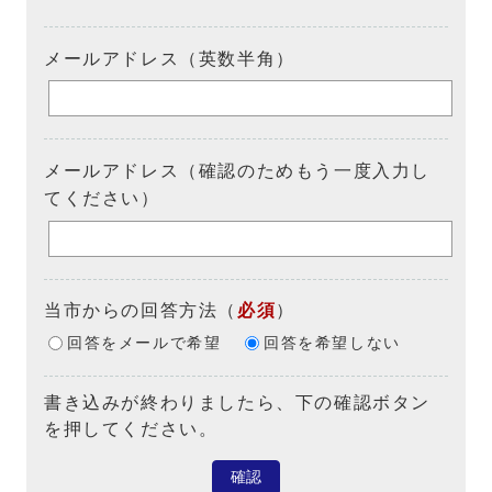
メールアドレス（英数半角）
メールアドレス（確認のためもう一度入力し
てください）
当市からの回答方法
（
必須
）
回答をメールで希望
回答を希望しない
書き込みが終わりましたら、下の確認ボタン
を押してください。
確認