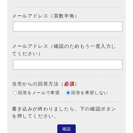
メールアドレス（英数半角）
メールアドレス（確認のためもう一度入力し
てください）
当市からの回答方法
（
必須
）
回答をメールで希望
回答を希望しない
書き込みが終わりましたら、下の確認ボタン
を押してください。
確認