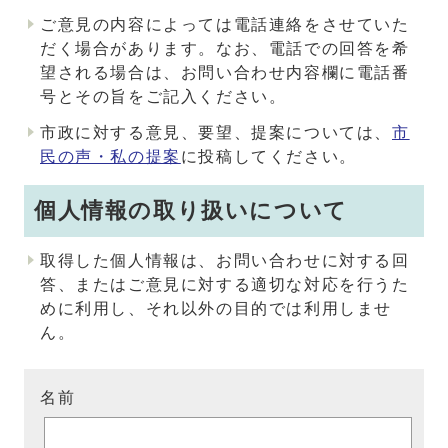
ご意見の内容によっては電話連絡をさせていた
だく場合があります。なお、電話での回答を希
望される場合は、お問い合わせ内容欄に電話番
号とその旨をご記入ください。
市政に対する意見、要望、提案については、
市
民の声・私の提案
に投稿してください。
個人情報の取り扱いについて
取得した個人情報は、お問い合わせに対する回
答、またはご意見に対する適切な対応を行うた
めに利用し、それ以外の目的では利用しませ
ん。
名前