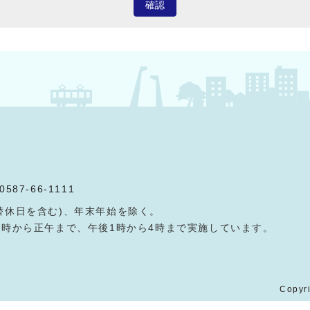
確認
0587-66-1111
替休日を含む)、年末年始を除く。
9時から正午まで、午後1時から4時まで実施しています。
Copyri