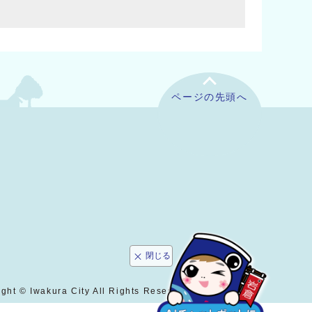
ページの先頭へ
閉じる
ght © Iwakura City All Rights Reserved.