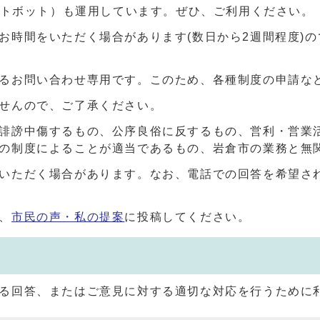
ャットボット）も運用しています。ぜひ、ご利用ください。
お時間をいただく場合があります(数日から2週間程度)
るお問い合わせ専用です。このため、各種制度の申請な
せんので、ご了承ください。
誹謗中傷するもの、公序良俗に反するもの、営利・営業
の制度によることが適当であるもの、岩倉市の業務と無
いただく場合があります。なお、電話での回答を希望さ
、
市民の声・私の提案
に投稿してください。
る回答、またはご意見に対する適切な対応を行うために