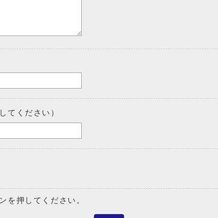
してください）
ンを押してください。