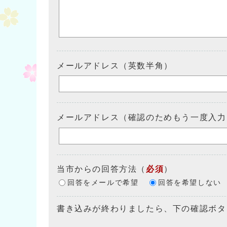
メールアドレス（英数半角）
メールアドレス（確認のためもう一度入力
当市からの回答方法
（
必須
）
回答をメールで希望
回答を希望しない
書き込みが終わりましたら、下の確認ボタ