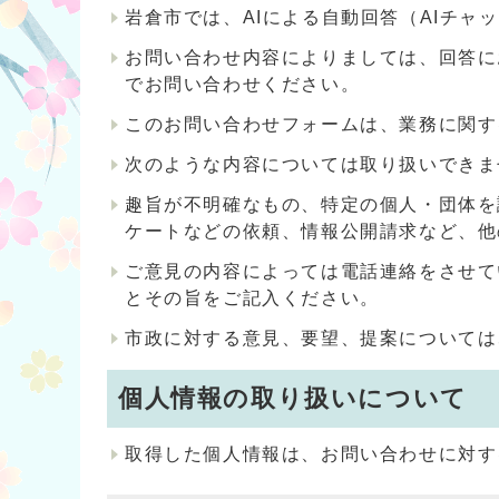
岩倉市では、AIによる自動回答（AIチ
お問い合わせ内容によりましては、回答に
でお問い合わせください。
このお問い合わせフォームは、業務に関す
次のような内容については取り扱いできま
趣旨が不明確なもの、特定の個人・団体を
ケートなどの依頼、情報公開請求など、他
ご意見の内容によっては電話連絡をさせて
とその旨をご記入ください。
市政に対する意見、要望、提案については
個人情報の取り扱いについて
取得した個人情報は、お問い合わせに対す