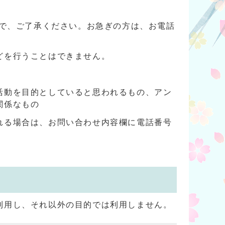
ので、ご了承ください。お急ぎの方は、お電話
どを行うことはできません。
活動を目的としていると思われるもの、アン
関係なもの
れる場合は、お問い合わせ内容欄に電話番号
利用し、それ以外の目的では利用しません。