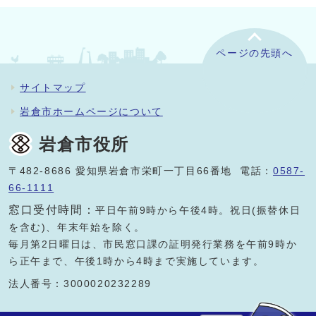
ページの先頭へ
サイトマップ
岩倉市ホームページについて
岩倉市役所
〒482-8686 愛知県岩倉市栄町一丁目66番地 電話：
0587-
66-1111
窓口受付時間：
平日午前9時から午後4時。祝日(振替休日
を含む)、年末年始を除く。
毎月第2日曜日は、市民窓口課の証明発行業務を午前9時か
ら正午まで、午後1時から4時まで実施しています。
法人番号：3000020232289