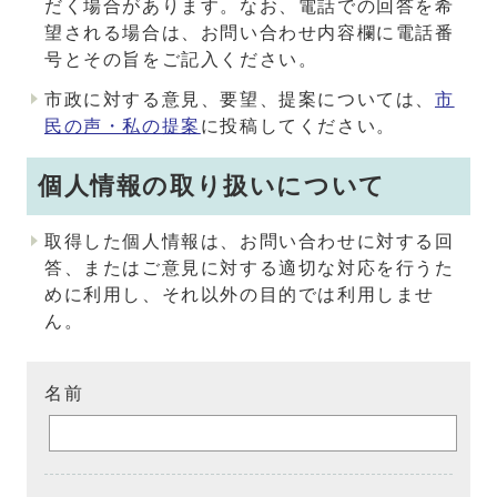
だく場合があります。なお、電話での回答を希
望される場合は、お問い合わせ内容欄に電話番
号とその旨をご記入ください。
市政に対する意見、要望、提案については、
市
民の声・私の提案
に投稿してください。
個人情報の取り扱いについて
取得した個人情報は、お問い合わせに対する回
答、またはご意見に対する適切な対応を行うた
めに利用し、それ以外の目的では利用しませ
ん。
名前