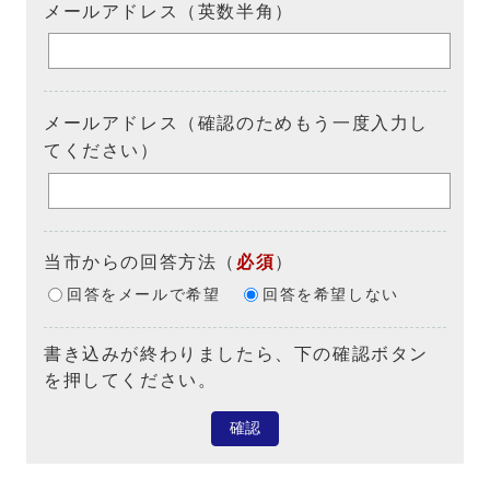
メールアドレス（英数半角）
メールアドレス（確認のためもう一度入力し
てください）
当市からの回答方法
（
必須
）
回答をメールで希望
回答を希望しない
書き込みが終わりましたら、下の確認ボタン
を押してください。
確認