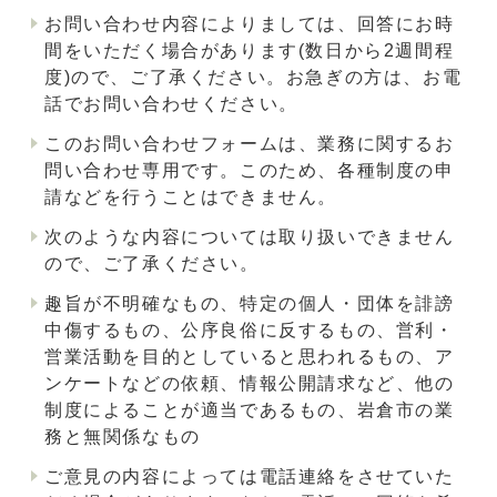
お問い合わせ内容によりましては、回答にお時
間をいただく場合があります(数日から2週間程
度)ので、ご了承ください。お急ぎの方は、お電
話でお問い合わせください。
このお問い合わせフォームは、業務に関するお
問い合わせ専用です。このため、各種制度の申
請などを行うことはできません。
次のような内容については取り扱いできません
ので、ご了承ください。
趣旨が不明確なもの、特定の個人・団体を誹謗
中傷するもの、公序良俗に反するもの、営利・
営業活動を目的としていると思われるもの、ア
ンケートなどの依頼、情報公開請求など、他の
制度によることが適当であるもの、岩倉市の業
務と無関係なもの
ご意見の内容によっては電話連絡をさせていた