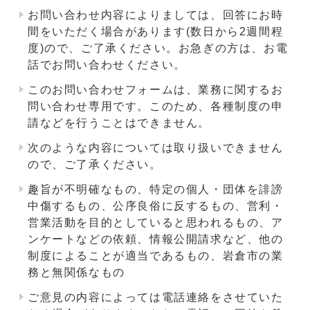
お問い合わせ内容によりましては、回答にお時
間をいただく場合があります(数日から2週間程
度)ので、ご了承ください。お急ぎの方は、お電
話でお問い合わせください。
このお問い合わせフォームは、業務に関するお
問い合わせ専用です。このため、各種制度の申
請などを行うことはできません。
次のような内容については取り扱いできません
ので、ご了承ください。
趣旨が不明確なもの、特定の個人・団体を誹謗
中傷するもの、公序良俗に反するもの、営利・
営業活動を目的としていると思われるもの、ア
ンケートなどの依頼、情報公開請求など、他の
制度によることが適当であるもの、岩倉市の業
務と無関係なもの
ご意見の内容によっては電話連絡をさせていた