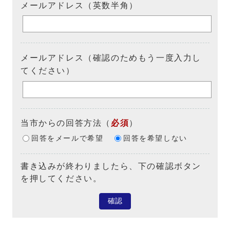
メールアドレス（英数半角）
メールアドレス（確認のためもう一度入力し
てください）
当市からの回答方法
（
必須
）
回答をメールで希望
回答を希望しない
書き込みが終わりましたら、下の確認ボタン
を押してください。
確認