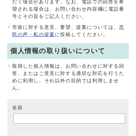
だく場合があります。なお、電話での回答を希
望される場合は、お問い合わせ内容欄に電話番
号とその旨をご記入ください。
市政に対する意見、要望、提案については、
市
民の声・私の提案
に投稿してください。
個人情報の取り扱いについて
取得した個人情報は、お問い合わせに対する回
答、またはご意見に対する適切な対応を行うた
めに利用し、それ以外の目的では利用しませ
ん。
名前