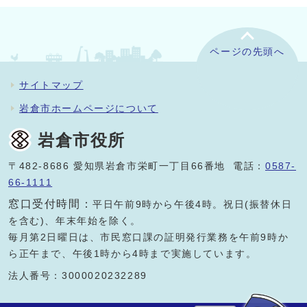
ページの先頭へ
サイトマップ
岩倉市ホームページについて
岩倉市役所
〒482-8686 愛知県岩倉市栄町一丁目66番地 電話：
0587-
66-1111
窓口受付時間：
平日午前9時から午後4時。祝日(振替休日
を含む)、年末年始を除く。
毎月第2日曜日は、市民窓口課の証明発行業務を午前9時か
ら正午まで、午後1時から4時まで実施しています。
法人番号：3000020232289