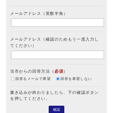
メールアドレス（英数半角）
メールアドレス（確認のためもう一度入力し
てください）
当市からの回答方法
（
必須
）
回答をメールで希望
回答を希望しない
書き込みが終わりましたら、下の確認ボタン
を押してください。
確認