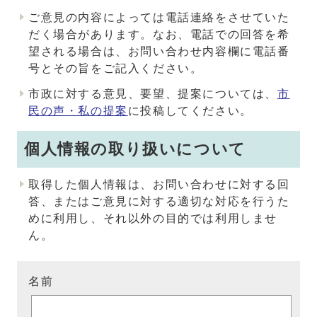
ご意見の内容によっては電話連絡をさせていた
だく場合があります。なお、電話での回答を希
望される場合は、お問い合わせ内容欄に電話番
号とその旨をご記入ください。
市政に対する意見、要望、提案については、
市
民の声・私の提案
に投稿してください。
個人情報の取り扱いについて
取得した個人情報は、お問い合わせに対する回
答、またはご意見に対する適切な対応を行うた
めに利用し、それ以外の目的では利用しませ
ん。
名前