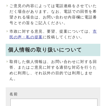
ご意見の内容によっては電話連絡をさせていた
だく場合があります。なお、電話での回答を希
望される場合は、お問い合わせ内容欄に電話番
号とその旨をご記入ください。
市政に対する意見、要望、提案については、
市
民の声・私の提案
に投稿してください。
個人情報の取り扱いについて
取得した個人情報は、お問い合わせに対する回
答、またはご意見に対する適切な対応を行うた
めに利用し、それ以外の目的では利用しませ
ん。
名前