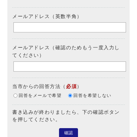
メールアドレス（英数半角）
メールアドレス（確認のためもう一度入力し
てください）
当市からの回答方法
（
必須
）
回答をメールで希望
回答を希望しない
書き込みが終わりましたら、下の確認ボタン
を押してください。
確認