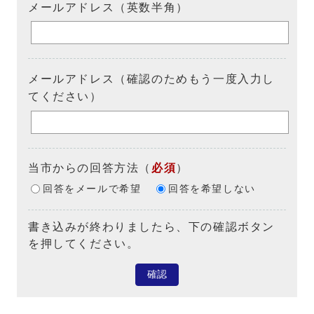
メールアドレス（英数半角）
メールアドレス（確認のためもう一度入力し
てください）
当市からの回答方法
（
必須
）
回答をメールで希望
回答を希望しない
書き込みが終わりましたら、下の確認ボタン
を押してください。
確認