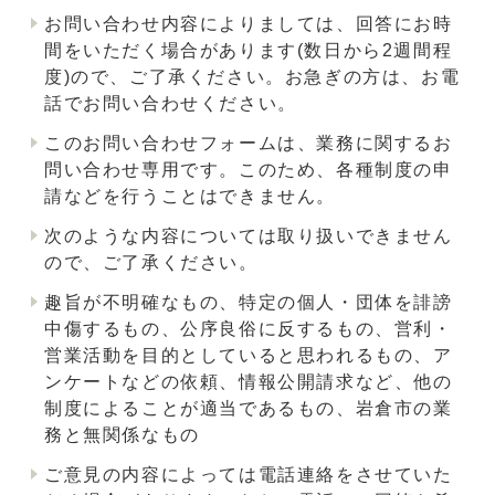
お問い合わせ内容によりましては、回答にお時
間をいただく場合があります(数日から2週間程
度)ので、ご了承ください。お急ぎの方は、お電
話でお問い合わせください。
このお問い合わせフォームは、業務に関するお
問い合わせ専用です。このため、各種制度の申
請などを行うことはできません。
次のような内容については取り扱いできません
ので、ご了承ください。
趣旨が不明確なもの、特定の個人・団体を誹謗
中傷するもの、公序良俗に反するもの、営利・
営業活動を目的としていると思われるもの、ア
ンケートなどの依頼、情報公開請求など、他の
制度によることが適当であるもの、岩倉市の業
務と無関係なもの
ご意見の内容によっては電話連絡をさせていた