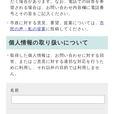
だく場合があります。なお、電話での回答を希
望される場合は、お問い合わせ内容欄に電話番
号とその旨をご記入ください。
市政に対する意見、要望、提案については、
市
民の声・私の提案
に投稿してください。
個人情報の取り扱いについて
取得した個人情報は、お問い合わせに対する回
答、またはご意見に対する適切な対応を行うた
めに利用し、それ以外の目的では利用しませ
ん。
名前