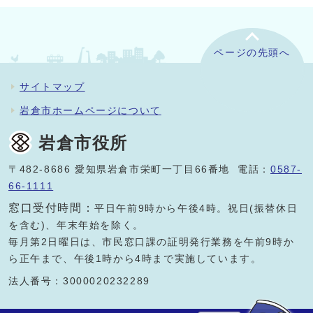
ページの先頭へ
サイトマップ
岩倉市ホームページについて
岩倉市役所
〒482-8686 愛知県岩倉市栄町一丁目66番地 電話：
0587-
66-1111
窓口受付時間：
平日午前9時から午後4時。祝日(振替休日
を含む)、年末年始を除く。
毎月第2日曜日は、市民窓口課の証明発行業務を午前9時か
ら正午まで、午後1時から4時まで実施しています。
法人番号：3000020232289