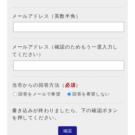
メールアドレス（英数半角）
メールアドレス（確認のためもう一度入力し
てください）
当市からの回答方法
（
必須
）
回答をメールで希望
回答を希望しない
書き込みが終わりましたら、下の確認ボタン
を押してください。
確認