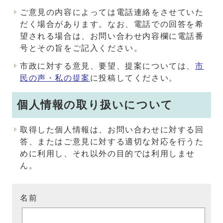
ご意見の内容によっては電話連絡をさせていた
だく場合があります。なお、電話での回答を希
望される場合は、お問い合わせ内容欄に電話番
号とその旨をご記入ください。
市政に対する意見、要望、提案については、
市
民の声・私の提案
に投稿してください。
個人情報の取り扱いについて
取得した個人情報は、お問い合わせに対する回
答、またはご意見に対する適切な対応を行うた
めに利用し、それ以外の目的では利用しませ
ん。
名前