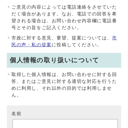
ご意見の内容によっては電話連絡をさせていた
だく場合があります。なお、電話での回答を希
望される場合は、お問い合わせ内容欄に電話番
号とその旨をご記入ください。
市政に対する意見、要望、提案については、
市
民の声・私の提案
に投稿してください。
個人情報の取り扱いについて
取得した個人情報は、お問い合わせに対する回
答、またはご意見に対する適切な対応を行うた
めに利用し、それ以外の目的では利用しませ
ん。
名前