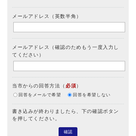
メールアドレス（英数半角）
メールアドレス（確認のためもう一度入力し
てください）
当市からの回答方法
（
必須
）
回答をメールで希望
回答を希望しない
書き込みが終わりましたら、下の確認ボタン
を押してください。
確認