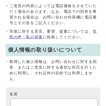
ご意見の内容によっては電話連絡をさせていた
だく場合があります。なお、電話での回答を希
望される場合は、お問い合わせ内容欄に電話番
号とその旨をご記入ください。
市政に対する意見、要望、提案については、
市
民の声・私の提案
に投稿してください。
個人情報の取り扱いについて
取得した個人情報は、お問い合わせに対する回
答、またはご意見に対する適切な対応を行うた
めに利用し、それ以外の目的では利用しませ
ん。
名前