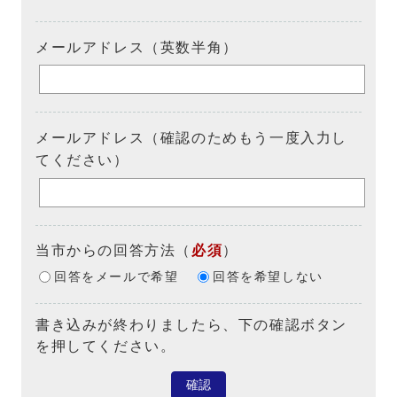
メールアドレス（英数半角）
メールアドレス（確認のためもう一度入力し
てください）
当市からの回答方法
（
必須
）
回答をメールで希望
回答を希望しない
書き込みが終わりましたら、下の確認ボタン
を押してください。
確認