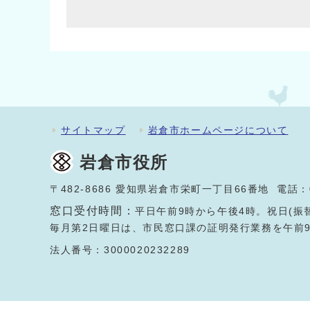
サイトマップ
岩倉市ホームページについて
岩倉市役所
〒482-8686 愛知県岩倉市栄町一丁目66番地 電話：
窓口受付時間：
平日午前9時から午後4時。祝日(振
毎月第2日曜日は、市民窓口課の証明発行業務を午前
法人番号：3000020232289