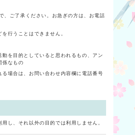
ので、ご了承ください。お急ぎの方は、お電話
どを行うことはできません。
活動を目的としていると思われるもの、アン
関係なもの
れる場合は、お問い合わせ内容欄に電話番号
利用し、それ以外の目的では利用しません。