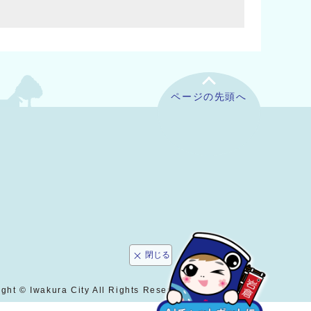
ページの先頭へ
閉じる
ght © Iwakura City All Rights Reserved.