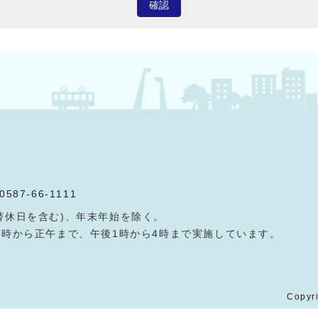
確認
0587-66-1111
替休日を含む)、年末年始を除く。
9時から正午まで、午後1時から4時まで実施しています。
Copyri