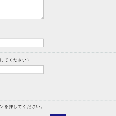
してください）
ンを押してください。