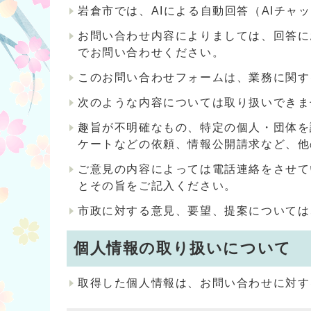
岩倉市では、AIによる自動回答（AIチ
お問い合わせ内容によりましては、回答に
でお問い合わせください。
このお問い合わせフォームは、業務に関す
次のような内容については取り扱いできま
趣旨が不明確なもの、特定の個人・団体を
ケートなどの依頼、情報公開請求など、他
ご意見の内容によっては電話連絡をさせて
とその旨をご記入ください。
市政に対する意見、要望、提案については
個人情報の取り扱いについて
取得した個人情報は、お問い合わせに対す