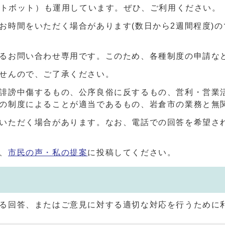
ャットボット）も運用しています。ぜひ、ご利用ください。
お時間をいただく場合があります(数日から2週間程度)
るお問い合わせ専用です。このため、各種制度の申請な
せんので、ご了承ください。
誹謗中傷するもの、公序良俗に反するもの、営利・営業
の制度によることが適当であるもの、岩倉市の業務と無
いただく場合があります。なお、電話での回答を希望さ
、
市民の声・私の提案
に投稿してください。
る回答、またはご意見に対する適切な対応を行うために