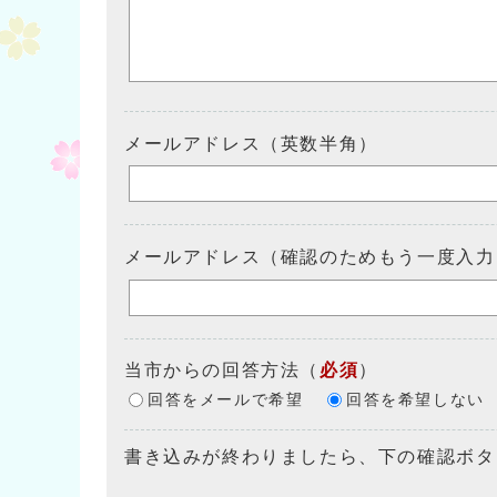
メールアドレス（英数半角）
メールアドレス（確認のためもう一度入力
当市からの回答方法
（
必須
）
回答をメールで希望
回答を希望しない
書き込みが終わりましたら、下の確認ボタ