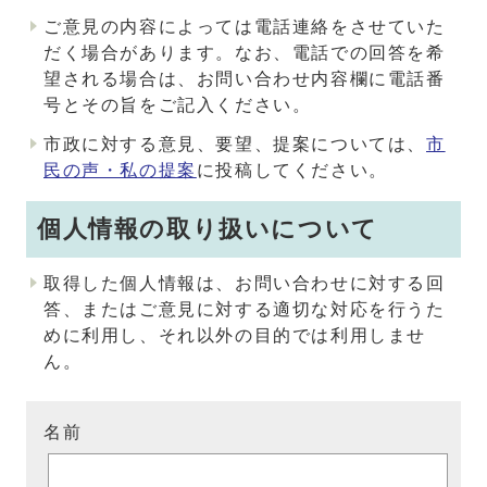
ご意見の内容によっては電話連絡をさせていた
だく場合があります。なお、電話での回答を希
望される場合は、お問い合わせ内容欄に電話番
号とその旨をご記入ください。
市政に対する意見、要望、提案については、
市
民の声・私の提案
に投稿してください。
個人情報の取り扱いについて
取得した個人情報は、お問い合わせに対する回
答、またはご意見に対する適切な対応を行うた
めに利用し、それ以外の目的では利用しませ
ん。
名前