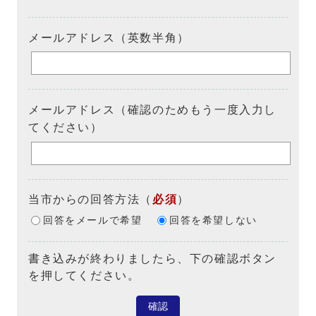
メールアドレス（英数半角）
メールアドレス（確認のためもう一度入力し
てください）
当市からの回答方法
（
必須
）
回答をメールで希望
回答を希望しない
書き込みが終わりましたら、下の確認ボタン
を押してください。
確認