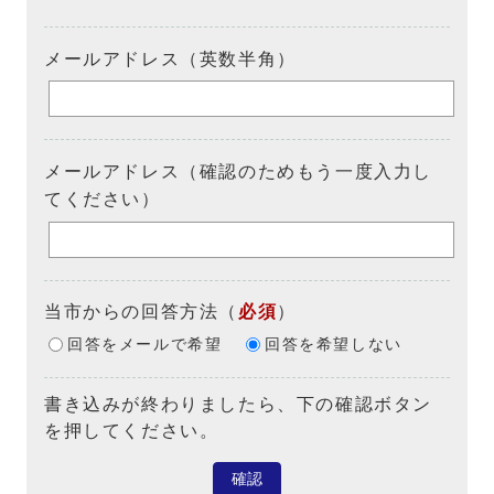
メールアドレス（英数半角）
メールアドレス（確認のためもう一度入力し
てください）
当市からの回答方法
（
必須
）
回答をメールで希望
回答を希望しない
書き込みが終わりましたら、下の確認ボタン
を押してください。
確認