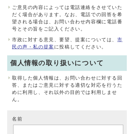
ご意見の内容によっては電話連絡をさせていた
だく場合があります。なお、電話での回答を希
望される場合は、お問い合わせ内容欄に電話番
号とその旨をご記入ください。
市政に対する意見、要望、提案については、
市
民の声・私の提案
に投稿してください。
個人情報の取り扱いについて
取得した個人情報は、お問い合わせに対する回
答、またはご意見に対する適切な対応を行うた
めに利用し、それ以外の目的では利用しませ
ん。
名前