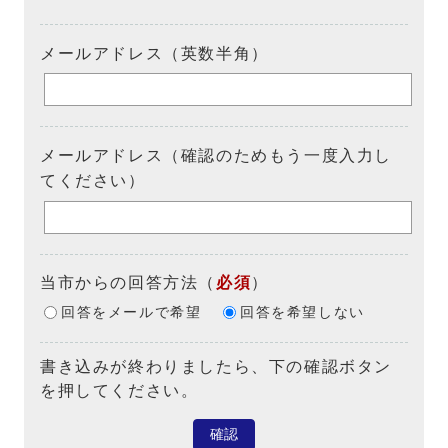
メールアドレス（英数半角）
メールアドレス（確認のためもう一度入力し
てください）
当市からの回答方法
（
必須
）
回答をメールで希望
回答を希望しない
書き込みが終わりましたら、下の確認ボタン
を押してください。
確認