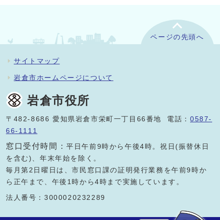
ページの先頭へ
サイトマップ
岩倉市ホームページについて
岩倉市役所
〒482-8686 愛知県岩倉市栄町一丁目66番地 電話：
0587-
66-1111
窓口受付時間：
平日午前9時から午後4時。祝日(振替休日
を含む)、年末年始を除く。
毎月第2日曜日は、市民窓口課の証明発行業務を午前9時か
ら正午まで、午後1時から4時まで実施しています。
法人番号：3000020232289