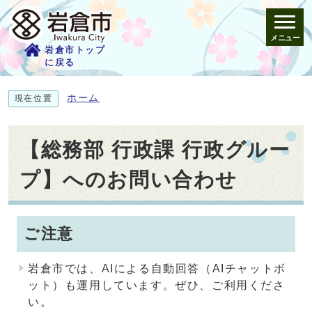
メニュー
岩倉市トップ
に戻る
ホーム
現在位置
【総務部 行政課 行政グルー
プ】へのお問い合わせ
ご注意
岩倉市では、AIによる自動回答（AIチャットボ
ット）も運用しています。ぜひ、ご利用くださ
い。