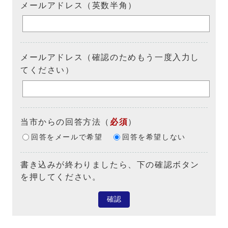
メールアドレス（英数半角）
メールアドレス（確認のためもう一度入力し
てください）
当市からの回答方法
（
必須
）
回答をメールで希望
回答を希望しない
書き込みが終わりましたら、下の確認ボタン
を押してください。
確認