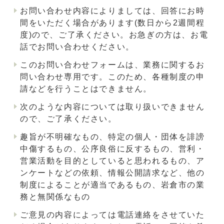
お問い合わせ内容によりましては、回答にお時
間をいただく場合があります(数日から2週間程
度)ので、ご了承ください。お急ぎの方は、お電
話でお問い合わせください。
このお問い合わせフォームは、業務に関するお
問い合わせ専用です。このため、各種制度の申
請などを行うことはできません。
次のような内容については取り扱いできません
ので、ご了承ください。
趣旨が不明確なもの、特定の個人・団体を誹謗
中傷するもの、公序良俗に反するもの、営利・
営業活動を目的としていると思われるもの、ア
ンケートなどの依頼、情報公開請求など、他の
制度によることが適当であるもの、岩倉市の業
務と無関係なもの
ご意見の内容によっては電話連絡をさせていた