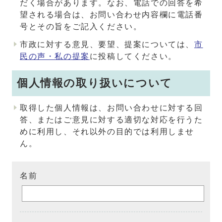
だく場合があります。なお、電話での回答を希
望される場合は、お問い合わせ内容欄に電話番
号とその旨をご記入ください。
市政に対する意見、要望、提案については、
市
民の声・私の提案
に投稿してください。
個人情報の取り扱いについて
取得した個人情報は、お問い合わせに対する回
答、またはご意見に対する適切な対応を行うた
めに利用し、それ以外の目的では利用しませ
ん。
名前