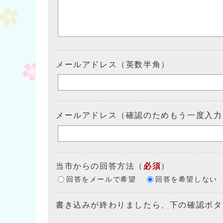
メールアドレス（英数半角）
メールアドレス（確認のためもう一度入力
当市からの回答方法
（
必須
）
回答をメールで希望
回答を希望しない
書き込みが終わりましたら、下の確認ボタ