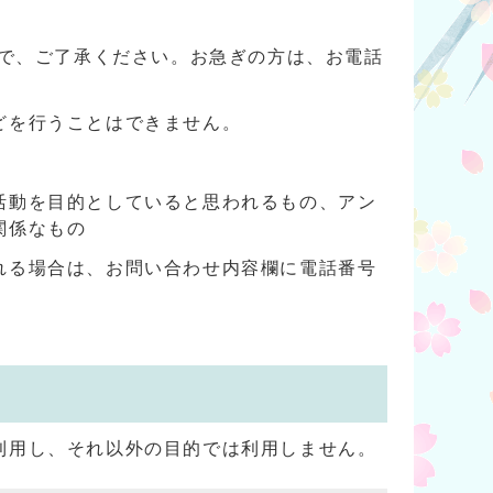
ので、ご了承ください。お急ぎの方は、お電話
どを行うことはできません。
活動を目的としていると思われるもの、アン
関係なもの
れる場合は、お問い合わせ内容欄に電話番号
利用し、それ以外の目的では利用しません。