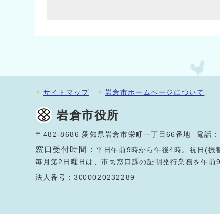
サイトマップ
岩倉市ホームページについて
岩倉市役所
〒482-8686 愛知県岩倉市栄町一丁目66番地 電話：
窓口受付時間：
平日午前9時から午後4時。祝日(振
毎月第2日曜日は、市民窓口課の証明発行業務を午前
法人番号：3000020232289