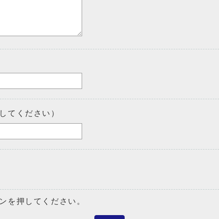
してください）
ンを押してください。