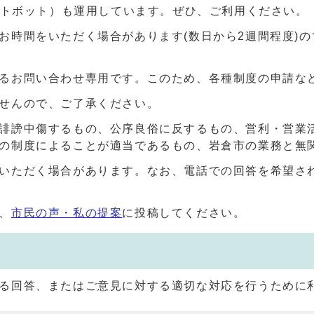
ャットボット）も運用しています。ぜひ、ご利用ください。
お時間をいただく場合があります(数日から2週間程度)
るお問い合わせ専用です。このため、各種制度の申請な
せんので、ご了承ください。
誹謗中傷するもの、公序良俗に反するもの、営利・営業
の制度によることが適当であるもの、岩倉市の業務と無
いただく場合があります。なお、電話での回答を希望さ
、
市民の声・私の提案
に投稿してください。
る回答、またはご意見に対する適切な対応を行うために