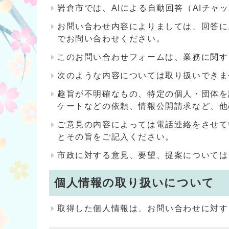
岩倉市では、AIによる自動回答（AIチ
お問い合わせ内容によりましては、回答に
でお問い合わせください。
このお問い合わせフォームは、業務に関す
次のような内容については取り扱いできま
趣旨が不明確なもの、特定の個人・団体を
ケートなどの依頼、情報公開請求など、他
ご意見の内容によっては電話連絡をさせて
とその旨をご記入ください。
市政に対する意見、要望、提案については
個人情報の取り扱いについて
取得した個人情報は、お問い合わせに対す