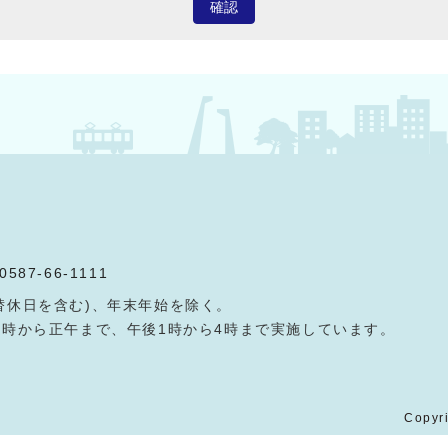
確認
0587-66-1111
替休日を含む)、年末年始を除く。
9時から正午まで、午後1時から4時まで実施しています。
Copyri