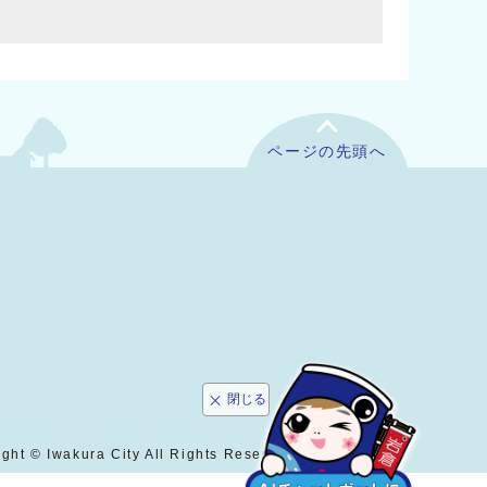
ページの先頭へ
閉じる
ght © Iwakura City All Rights Reserved.