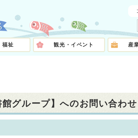
・福祉
観光・イベント
産
図書館グループ】へのお問い合わせ