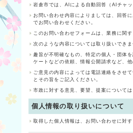
岩倉市では、AIによる自動回答（AIチ
お問い合わせ内容によりましては、回答に
でお問い合わせください。
このお問い合わせフォームは、業務に関す
次のような内容については取り扱いできま
趣旨が不明確なもの、特定の個人・団体を
ケートなどの依頼、情報公開請求など、他
ご意見の内容によっては電話連絡をさせて
とその旨をご記入ください。
市政に対する意見、要望、提案については
個人情報の取り扱いについて
取得した個人情報は、お問い合わせに対す