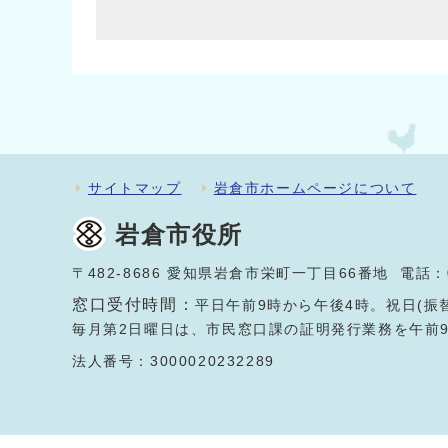
サイトマップ
岩倉市ホームページについて
岩倉市役所
〒482-8686 愛知県岩倉市栄町一丁目66番地 電話：
窓口受付時間：
平日午前9時から午後4時。祝日(振
毎月第2日曜日は、市民窓口課の証明発行業務を午前
法人番号：3000020232289