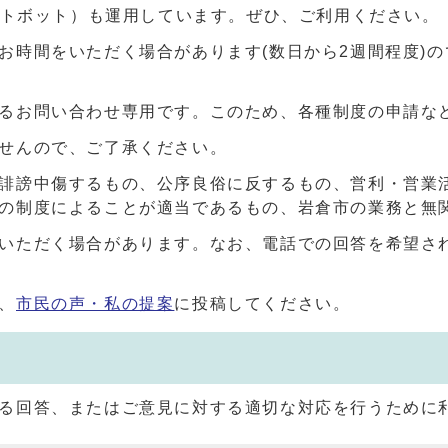
ャットボット）も運用しています。ぜひ、ご利用ください。
お時間をいただく場合があります(数日から2週間程度)
るお問い合わせ専用です。このため、各種制度の申請な
せんので、ご了承ください。
誹謗中傷するもの、公序良俗に反するもの、営利・営業
の制度によることが適当であるもの、岩倉市の業務と無
いただく場合があります。なお、電話での回答を希望さ
、
市民の声・私の提案
に投稿してください。
る回答、またはご意見に対する適切な対応を行うために