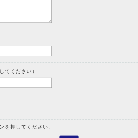
してください）
ンを押してください。