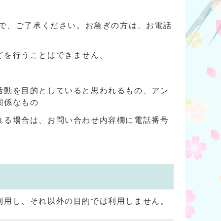
ので、ご了承ください。お急ぎの方は、お電話
どを行うことはできません。
活動を目的としていると思われるもの、アン
関係なもの
れる場合は、お問い合わせ内容欄に電話番号
利用し、それ以外の目的では利用しません。