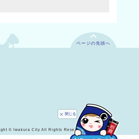
ページの先頭へ
閉じる
ght © Iwakura City All Rights Reserved.