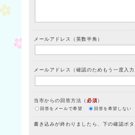
メールアドレス（英数半角）
メールアドレス（確認のためもう一度入力
当市からの回答方法
（
必須
）
回答をメールで希望
回答を希望しない
書き込みが終わりましたら、下の確認ボタ