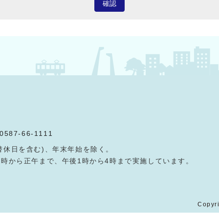
確認
0587-66-1111
替休日を含む)、年末年始を除く。
9時から正午まで、午後1時から4時まで実施しています。
Copyri