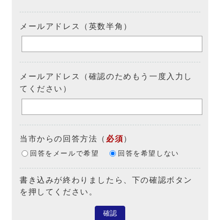
メールアドレス（英数半角）
メールアドレス（確認のためもう一度入力し
てください）
当市からの回答方法
（
必須
）
回答をメールで希望
回答を希望しない
書き込みが終わりましたら、下の確認ボタン
を押してください。
確認