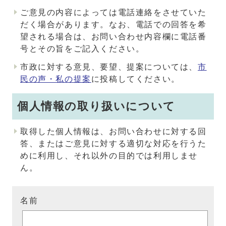
ご意見の内容によっては電話連絡をさせていた
だく場合があります。なお、電話での回答を希
望される場合は、お問い合わせ内容欄に電話番
号とその旨をご記入ください。
市政に対する意見、要望、提案については、
市
民の声・私の提案
に投稿してください。
個人情報の取り扱いについて
取得した個人情報は、お問い合わせに対する回
答、またはご意見に対する適切な対応を行うた
めに利用し、それ以外の目的では利用しませ
ん。
名前