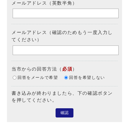
メールアドレス（英数半角）
メールアドレス（確認のためもう一度入力し
てください）
当市からの回答方法
（
必須
）
回答をメールで希望
回答を希望しない
書き込みが終わりましたら、下の確認ボタン
を押してください。
確認