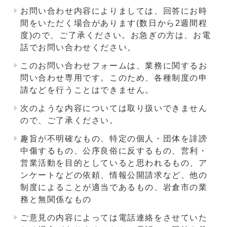
お問い合わせ内容によりましては、回答にお時
間をいただく場合があります(数日から2週間程
度)ので、ご了承ください。お急ぎの方は、お電
話でお問い合わせください。
このお問い合わせフォームは、業務に関するお
問い合わせ専用です。このため、各種制度の申
請などを行うことはできません。
次のような内容については取り扱いできません
ので、ご了承ください。
趣旨が不明確なもの、特定の個人・団体を誹謗
中傷するもの、公序良俗に反するもの、営利・
営業活動を目的としていると思われるもの、ア
ンケートなどの依頼、情報公開請求など、他の
制度によることが適当であるもの、岩倉市の業
務と無関係なもの
ご意見の内容によっては電話連絡をさせていた