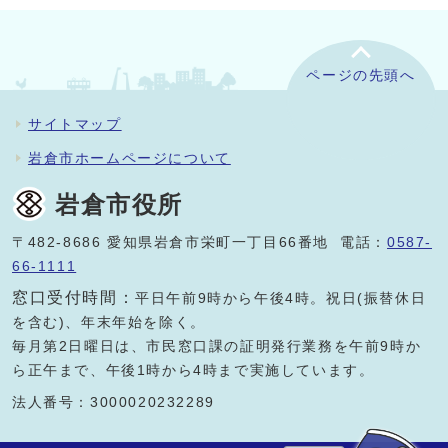
ページの先頭へ
サイトマップ
岩倉市ホームページについて
岩倉市役所
〒482-8686 愛知県岩倉市栄町一丁目66番地 電話：
0587-
66-1111
窓口受付時間：
平日午前9時から午後4時。祝日(振替休日
を含む)、年末年始を除く。
毎月第2日曜日は、市民窓口課の証明発行業務を午前9時か
ら正午まで、午後1時から4時まで実施しています。
法人番号：3000020232289