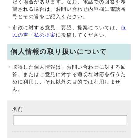
だく場合があります。なお、電話での回答を希
望される場合は、お問い合わせ内容欄に電話番
号とその旨をご記入ください。
市政に対する意見、要望、提案については、
市
民の声・私の提案
に投稿してください。
個人情報の取り扱いについて
取得した個人情報は、お問い合わせに対する回
答、またはご意見に対する適切な対応を行うた
めに利用し、それ以外の目的では利用しませ
ん。
名前