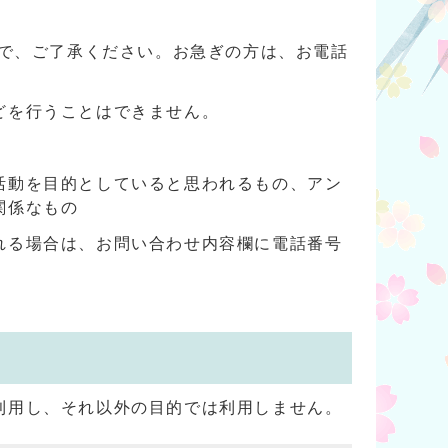
ので、ご了承ください。お急ぎの方は、お電話
どを行うことはできません。
活動を目的としていると思われるもの、アン
関係なもの
れる場合は、お問い合わせ内容欄に電話番号
利用し、それ以外の目的では利用しません。