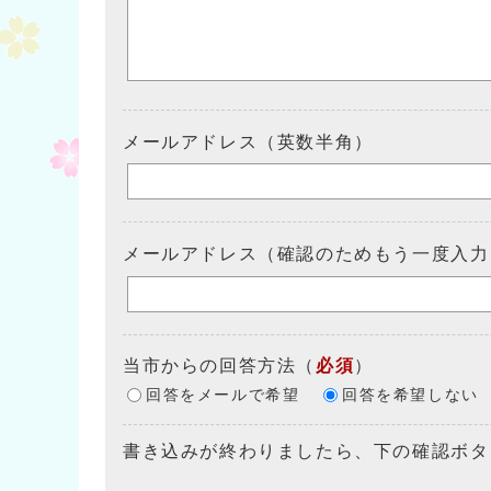
メールアドレス（英数半角）
メールアドレス（確認のためもう一度入力
当市からの回答方法
（
必須
）
回答をメールで希望
回答を希望しない
書き込みが終わりましたら、下の確認ボタ