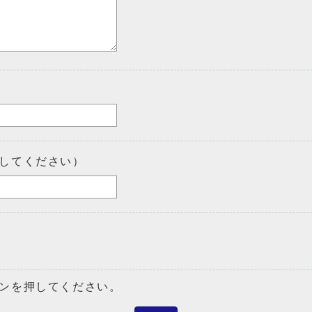
してください）
ンを押してください。