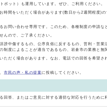
ャットボット）も運用しています。ぜひ、ご利用ください。
お時間をいただく場合があります(数日から2週間程度)
るお問い合わせ専用です。このため、各種制度の申請な
せんので、ご了承ください。
誹謗中傷するもの、公序良俗に反するもの、営利・営業
の制度によることが適当であるもの、岩倉市の業務と無
いただく場合があります。なお、電話での回答を希望さ
、
市民の声・私の提案
に投稿してください。
る回答、またはご意見に対する適切な対応を行うために