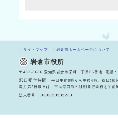
サイトマップ
岩倉市ホームページについて
岩倉市役所
〒482-8686 愛知県岩倉市栄町一丁目66番地 電話：
窓口受付時間：
平日午前9時から午後4時。祝日(振
毎月第2日曜日は、市民窓口課の証明発行業務を午前
法人番号：3000020232289