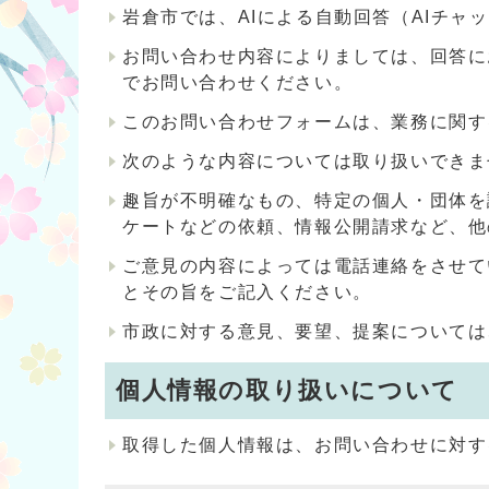
岩倉市では、AIによる自動回答（AIチ
お問い合わせ内容によりましては、回答に
でお問い合わせください。
このお問い合わせフォームは、業務に関す
次のような内容については取り扱いできま
趣旨が不明確なもの、特定の個人・団体を
ケートなどの依頼、情報公開請求など、他
ご意見の内容によっては電話連絡をさせて
とその旨をご記入ください。
市政に対する意見、要望、提案については
個人情報の取り扱いについて
取得した個人情報は、お問い合わせに対す