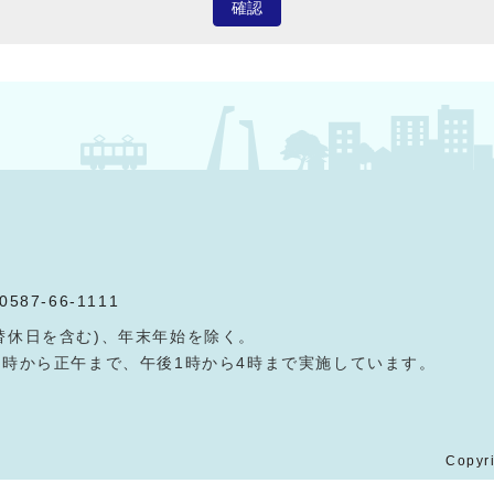
確認
0587-66-1111
替休日を含む)、年末年始を除く。
9時から正午まで、午後1時から4時まで実施しています。
Copyri