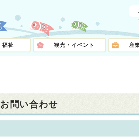
・福祉
観光・イベント
産
のお問い合わせ