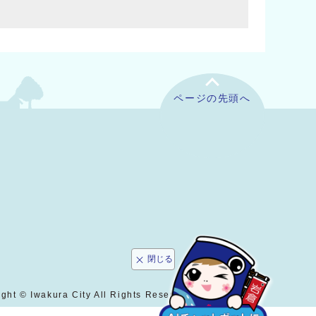
ページの先頭へ
閉じる
ght © Iwakura City All Rights Reserved.