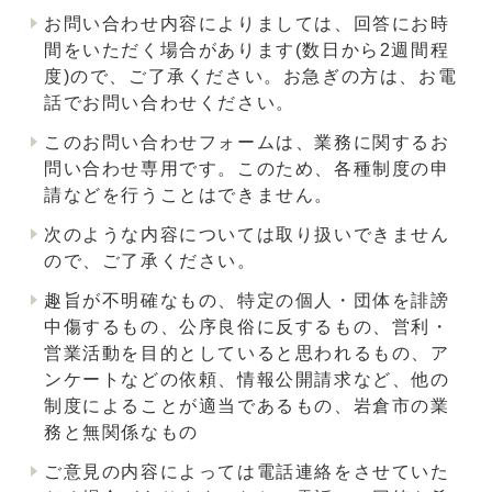
お問い合わせ内容によりましては、回答にお時
間をいただく場合があります(数日から2週間程
度)ので、ご了承ください。お急ぎの方は、お電
話でお問い合わせください。
このお問い合わせフォームは、業務に関するお
問い合わせ専用です。このため、各種制度の申
請などを行うことはできません。
次のような内容については取り扱いできません
ので、ご了承ください。
趣旨が不明確なもの、特定の個人・団体を誹謗
中傷するもの、公序良俗に反するもの、営利・
営業活動を目的としていると思われるもの、ア
ンケートなどの依頼、情報公開請求など、他の
制度によることが適当であるもの、岩倉市の業
務と無関係なもの
ご意見の内容によっては電話連絡をさせていた