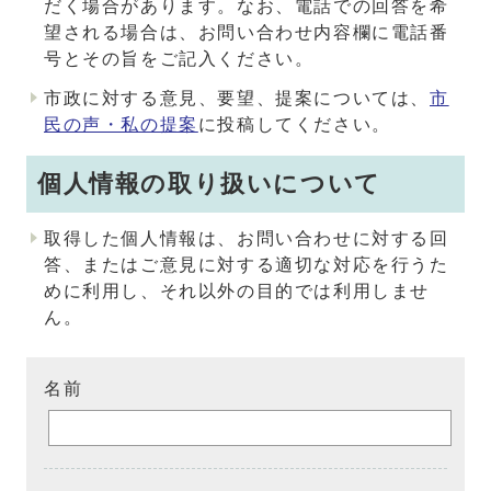
だく場合があります。なお、電話での回答を希
望される場合は、お問い合わせ内容欄に電話番
号とその旨をご記入ください。
市政に対する意見、要望、提案については、
市
民の声・私の提案
に投稿してください。
個人情報の取り扱いについて
取得した個人情報は、お問い合わせに対する回
答、またはご意見に対する適切な対応を行うた
めに利用し、それ以外の目的では利用しませ
ん。
名前