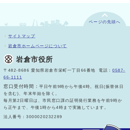
ページの先頭へ
サイトマップ
岩倉市ホームページについて
岩倉市役所
〒482-8686 愛知県岩倉市栄町一丁目66番地 電話：
0587-
66-1111
窓口受付時間：
平日午前9時から午後4時。祝日(振替休日
を含む)、年末年始を除く。
毎月第2日曜日は、市民窓口課の証明発行業務を午前9時か
ら正午まで、午後1時から4時まで実施しています。
法人番号：3000020232289