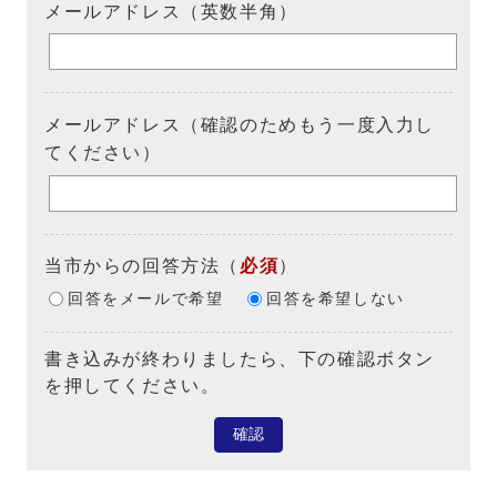
メールアドレス（英数半角）
メールアドレス（確認のためもう一度入力し
てください）
当市からの回答方法
（
必須
）
回答をメールで希望
回答を希望しない
書き込みが終わりましたら、下の確認ボタン
を押してください。
確認