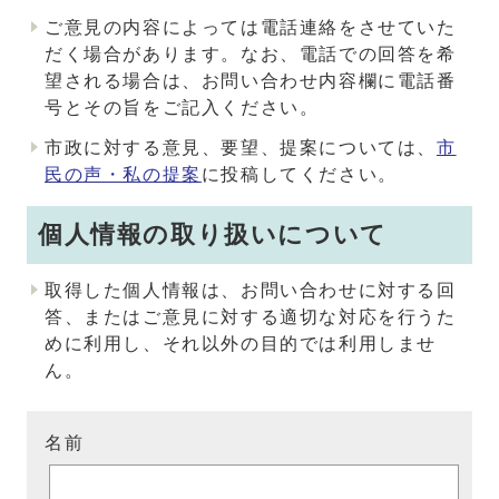
ご意見の内容によっては電話連絡をさせていた
だく場合があります。なお、電話での回答を希
望される場合は、お問い合わせ内容欄に電話番
号とその旨をご記入ください。
市政に対する意見、要望、提案については、
市
民の声・私の提案
に投稿してください。
個人情報の取り扱いについて
取得した個人情報は、お問い合わせに対する回
答、またはご意見に対する適切な対応を行うた
めに利用し、それ以外の目的では利用しませ
ん。
名前