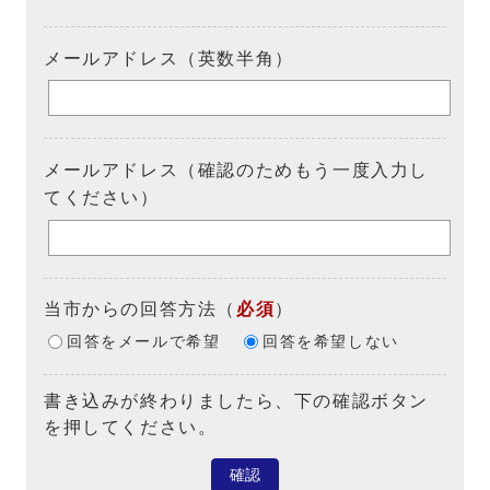
メールアドレス（英数半角）
メールアドレス（確認のためもう一度入力し
てください）
当市からの回答方法
（
必須
）
回答をメールで希望
回答を希望しない
書き込みが終わりましたら、下の確認ボタン
を押してください。
確認