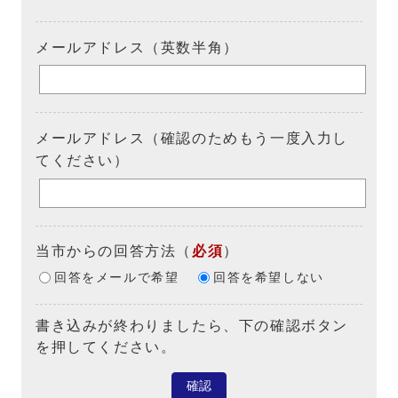
メールアドレス（英数半角）
メールアドレス（確認のためもう一度入力し
てください）
当市からの回答方法
（
必須
）
回答をメールで希望
回答を希望しない
書き込みが終わりましたら、下の確認ボタン
を押してください。
確認