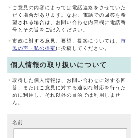
ご意見の内容によっては電話連絡をさせていた
だく場合があります。なお、電話での回答を希
望される場合は、お問い合わせ内容欄に電話番
号とその旨をご記入ください。
市政に対する意見、要望、提案については、
市
民の声・私の提案
に投稿してください。
個人情報の取り扱いについて
取得した個人情報は、お問い合わせに対する回
答、またはご意見に対する適切な対応を行うた
めに利用し、それ以外の目的では利用しませ
ん。
名前