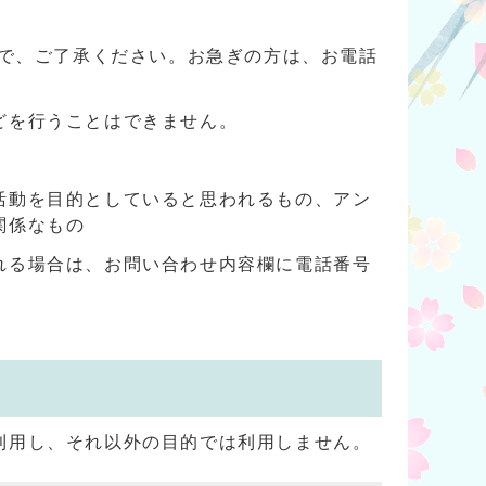
ので、ご了承ください。お急ぎの方は、お電話
どを行うことはできません。
活動を目的としていると思われるもの、アン
関係なもの
れる場合は、お問い合わせ内容欄に電話番号
利用し、それ以外の目的では利用しません。