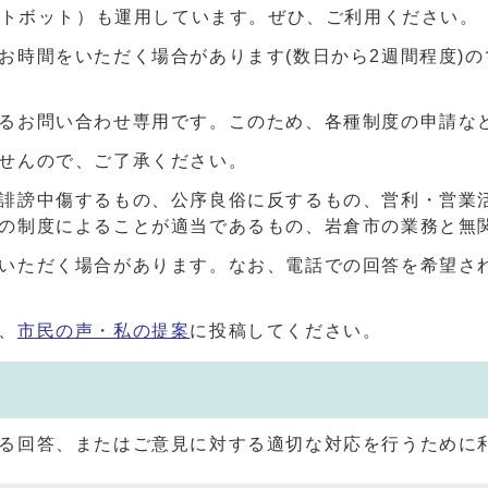
ャットボット）も運用しています。ぜひ、ご利用ください。
お時間をいただく場合があります(数日から2週間程度)
るお問い合わせ専用です。このため、各種制度の申請な
せんので、ご了承ください。
誹謗中傷するもの、公序良俗に反するもの、営利・営業
の制度によることが適当であるもの、岩倉市の業務と無
いただく場合があります。なお、電話での回答を希望さ
、
市民の声・私の提案
に投稿してください。
る回答、またはご意見に対する適切な対応を行うために