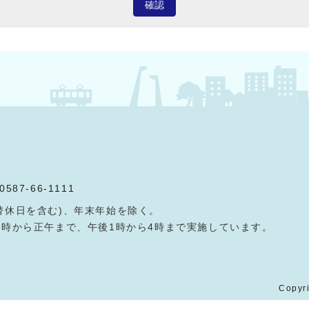
確認
0587-66-1111
替休日を含む)、年末年始を除く。
9時から正午まで、午後1時から4時まで実施しています。
Copyri