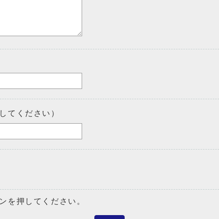
してください）
ンを押してください。