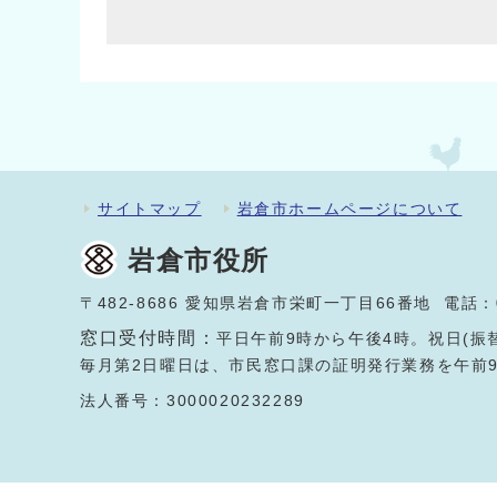
サイトマップ
岩倉市ホームページについて
岩倉市役所
〒482-8686 愛知県岩倉市栄町一丁目66番地 電話：
窓口受付時間：
平日午前9時から午後4時。祝日(振
毎月第2日曜日は、市民窓口課の証明発行業務を午前
法人番号：3000020232289