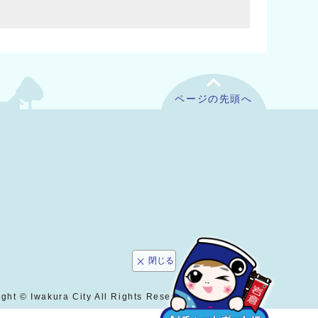
ページの先頭へ
閉じる
ght © Iwakura City All Rights Reserved.