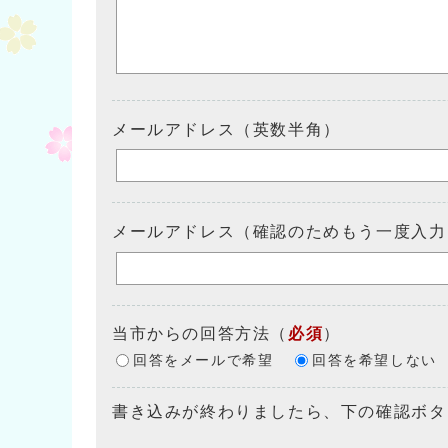
メールアドレス（英数半角）
メールアドレス（確認のためもう一度入力
当市からの回答方法
（
必須
）
回答をメールで希望
回答を希望しない
書き込みが終わりましたら、下の確認ボタ