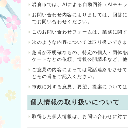
岩倉市では、AIによる自動回答（AIチ
お問い合わせ内容によりましては、回答に
でお問い合わせください。
このお問い合わせフォームは、業務に関す
次のような内容については取り扱いできま
趣旨が不明確なもの、特定の個人・団体を
ケートなどの依頼、情報公開請求など、他
ご意見の内容によっては電話連絡をさせて
とその旨をご記入ください。
市政に対する意見、要望、提案については
個人情報の取り扱いについて
取得した個人情報は、お問い合わせに対す