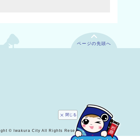
ページの先頭へ
閉じる
ght © Iwakura City All Rights Reserved.