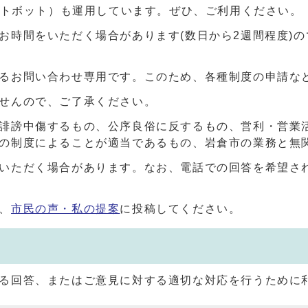
ャットボット）も運用しています。ぜひ、ご利用ください。
お時間をいただく場合があります(数日から2週間程度)
るお問い合わせ専用です。このため、各種制度の申請な
せんので、ご了承ください。
誹謗中傷するもの、公序良俗に反するもの、営利・営業
の制度によることが適当であるもの、岩倉市の業務と無
いただく場合があります。なお、電話での回答を希望さ
、
市民の声・私の提案
に投稿してください。
る回答、またはご意見に対する適切な対応を行うために