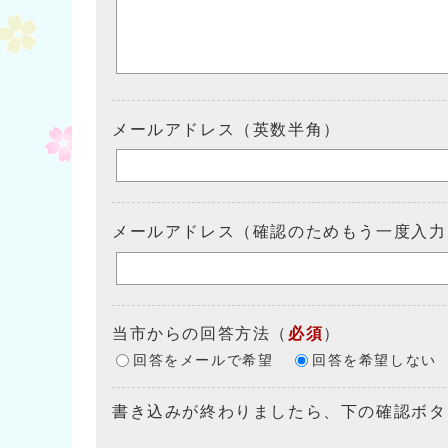
メールアドレス（英数半角）
メールアドレス（確認のためもう一度入力
当市からの回答方法
（
必須
）
回答をメールで希望
回答を希望しない
書き込みが終わりましたら、下の確認ボタ