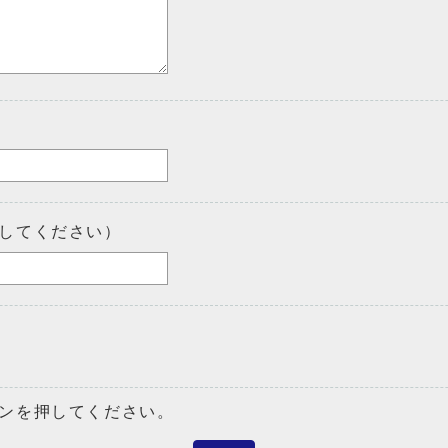
してください）
ンを押してください。