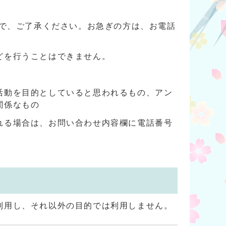
ので、ご了承ください。お急ぎの方は、お電話
どを行うことはできません。
活動を目的としていると思われるもの、アン
関係なもの
れる場合は、お問い合わせ内容欄に電話番号
利用し、それ以外の目的では利用しません。