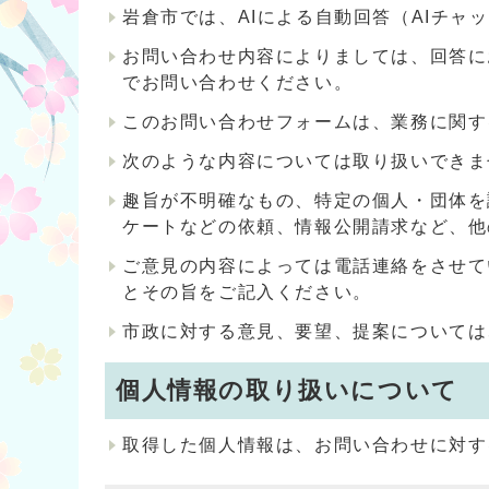
岩倉市では、AIによる自動回答（AIチ
お問い合わせ内容によりましては、回答に
でお問い合わせください。
このお問い合わせフォームは、業務に関す
次のような内容については取り扱いできま
趣旨が不明確なもの、特定の個人・団体を
ケートなどの依頼、情報公開請求など、他
ご意見の内容によっては電話連絡をさせて
とその旨をご記入ください。
市政に対する意見、要望、提案については
個人情報の取り扱いについて
取得した個人情報は、お問い合わせに対す