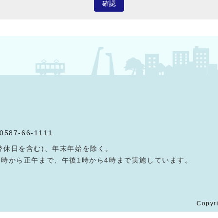
確認
0587-66-1111
替休日を含む)、年末年始を除く。
9時から正午まで、午後1時から4時まで実施しています。
Copyri