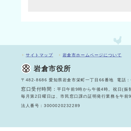
サイトマップ
岩倉市ホームページについて
岩倉市役所
〒482-8686 愛知県岩倉市栄町一丁目66番地 電話：
窓口受付時間：
平日午前9時から午後4時。祝日(振
毎月第2日曜日は、市民窓口課の証明発行業務を午前
法人番号：3000020232289